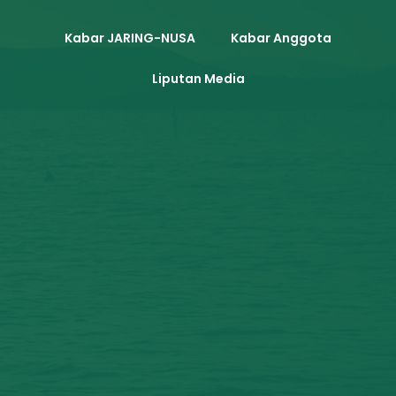
Kabar JARING-NUSA
Kabar Anggota
Liputan Media