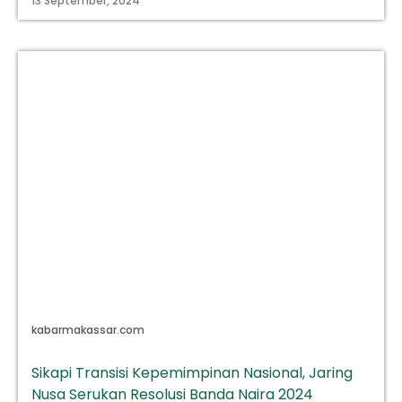
13 September, 2024
kabarmakassar.com
Sikapi Transisi Kepemimpinan Nasional, Jaring
Nusa Serukan Resolusi Banda Naira 2024