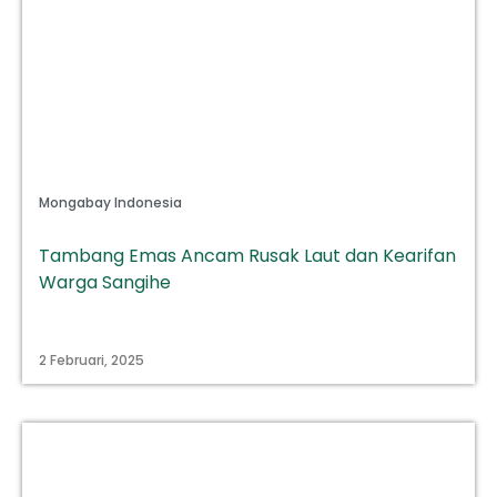
Mongabay Indonesia
Tambang Emas Ancam Rusak Laut dan Kearifan
Warga Sangihe
2 Februari, 2025