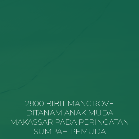
2800 BIBIT MANGROVE
DITANAM ANAK MUDA
MAKASSAR PADA PERINGATAN
SUMPAH PEMUDA