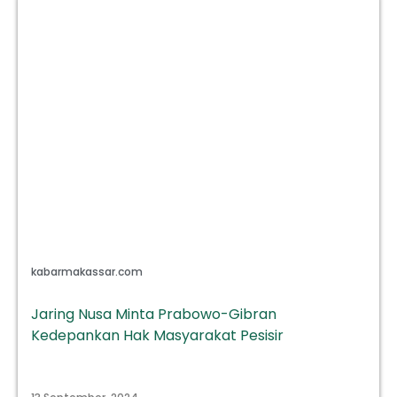
kabarmakassar.com
Jaring Nusa Minta Prabowo-Gibran
Kedepankan Hak Masyarakat Pesisir