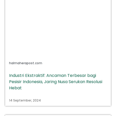
halmaherapost.com
Industri Ekstraktif: Ancaman Terbesar bagi
Pesisir Indonesia, Jaring Nusa Serukan Resolusi
Hebat
14 September, 2024