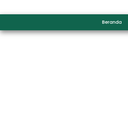
Beranda