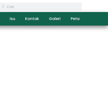
Isu
Kontak
Galeri
Peta