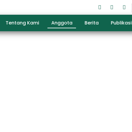
Tentang Kami
Anggota
Berita
Publikasi