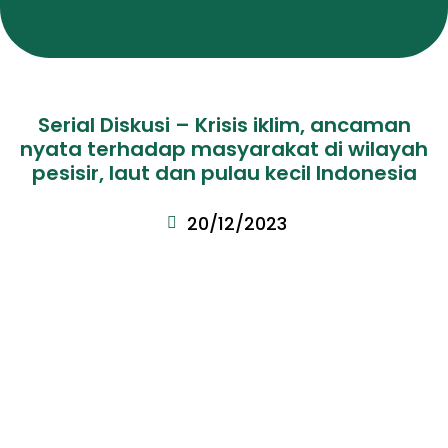
Serial Diskusi – Krisis iklim, ancaman
nyata terhadap masyarakat di wilayah
pesisir, laut dan pulau kecil Indonesia
20/12/2023