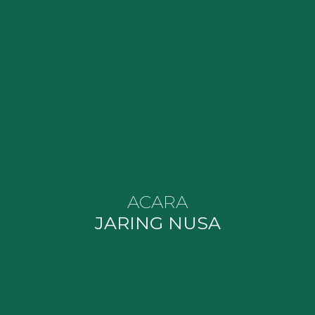
ACARA
JARING NUSA