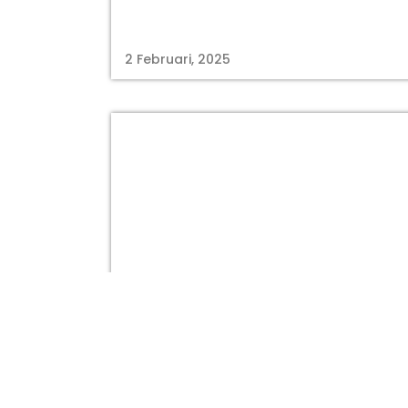
2 Februari, 2025
kabarmakassar.com