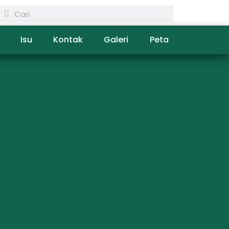
Isu
Kontak
Galeri
Peta