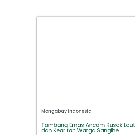
Mongabay Indonesia
Tambang Emas Ancam Rusak Laut
dan Kearifan Warga Sangihe