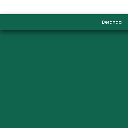
Beranda