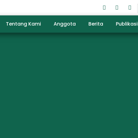
Tentang Kami
Anggota
Berita
Publikasi