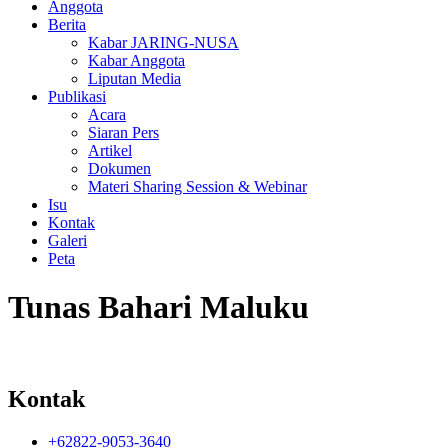
Anggota
Berita
Kabar JARING-NUSA
Kabar Anggota
Liputan Media
Publikasi
Acara
Siaran Pers
Artikel
Dokumen
Materi Sharing Session & Webinar
Isu
Kontak
Galeri
Peta
Tunas Bahari Maluku
Kontak
+62822-9053-3640