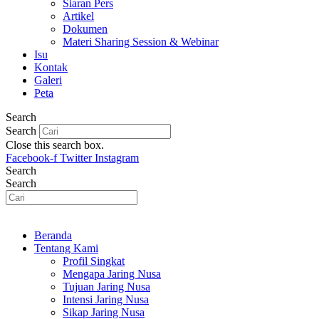
Siaran Pers
Artikel
Dokumen
Materi Sharing Session & Webinar
Isu
Kontak
Galeri
Peta
Search
Search
Close this search box.
Facebook-f
Twitter
Instagram
Search
Search
Beranda
Tentang Kami
Profil Singkat
Mengapa Jaring Nusa
Tujuan Jaring Nusa
Intensi Jaring Nusa
Sikap Jaring Nusa