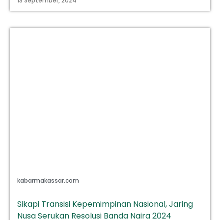
13 September, 2024
kabarmakassar.com
Sikapi Transisi Kepemimpinan Nasional, Jaring
Nusa Serukan Resolusi Banda Naira 2024