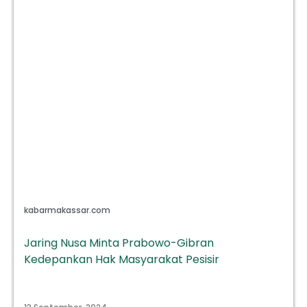
kabarmakassar.com
Jaring Nusa Minta Prabowo-Gibran
Kedepankan Hak Masyarakat Pesisir