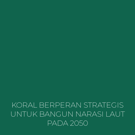
KORAL BERPERAN STRATEGIS
UNTUK BANGUN NARASI LAUT
PADA 2050