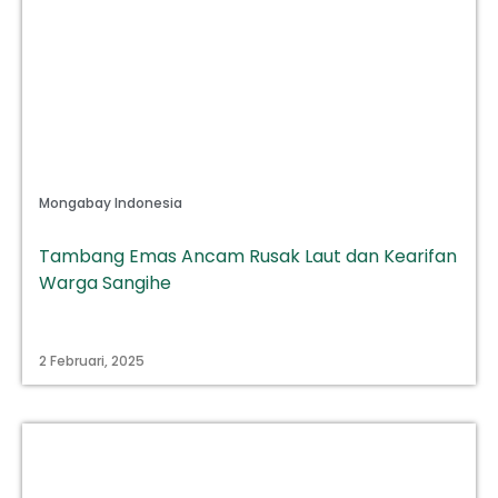
Mongabay Indonesia
Tambang Emas Ancam Rusak Laut dan Kearifan
Warga Sangihe
2 Februari, 2025