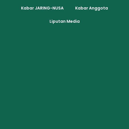
Kabar JARING-NUSA
Kabar Anggota
Liputan Media