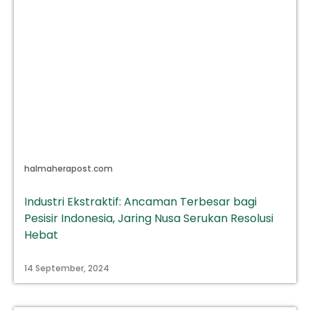
halmaherapost.com
Industri Ekstraktif: Ancaman Terbesar bagi
Pesisir Indonesia, Jaring Nusa Serukan Resolusi
Hebat
14 September, 2024