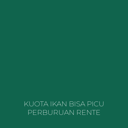
KUOTA IKAN BISA PICU
PERBURUAN RENTE