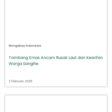
Mongabay Indonesia
Tambang Emas Ancam Rusak Laut dan Kearifan
Warga Sangihe
2 Februari, 2025