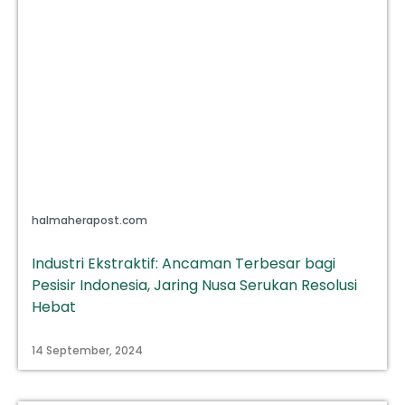
halmaherapost.com
Industri Ekstraktif: Ancaman Terbesar bagi
Pesisir Indonesia, Jaring Nusa Serukan Resolusi
Hebat
14 September, 2024