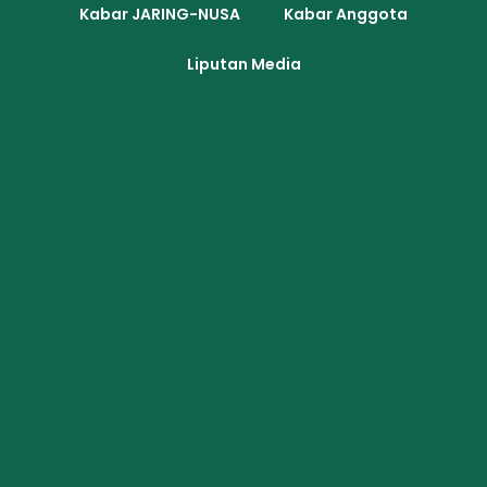
Kabar JARING-NUSA
Kabar Anggota
Liputan Media