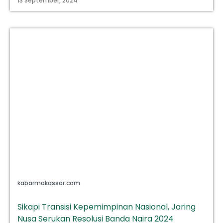
13 September, 2024
kabarmakassar.com
Sikapi Transisi Kepemimpinan Nasional, Jaring
Nusa Serukan Resolusi Banda Naira 2024