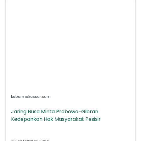
kabarmakassar.com
Jaring Nusa Minta Prabowo-Gibran
Kedepankan Hak Masyarakat Pesisir