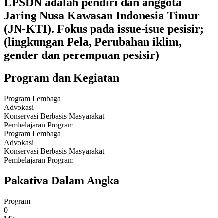
LPSDN adalah pendiri dan anggota
Jaring Nusa Kawasan Indonesia Timur
(JN-KTI). Fokus pada issue-isue pesisir;
(lingkungan Pela, Perubahan iklim,
gender dan perempuan pesisir)
Program dan Kegiatan
Program Lembaga
Advokasi
Konservasi Berbasis Masyarakat
Pembelajaran Program
Program Lembaga
Advokasi
Konservasi Berbasis Masyarakat
Pembelajaran Program
Pakativa Dalam Angka
Program
0
+