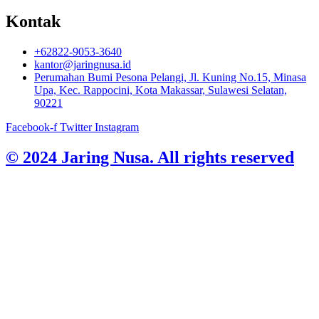
Kontak
+62822-9053-3640
kantor@jaringnusa.id
Perumahan Bumi Pesona Pelangi, Jl. Kuning No.15, Minasa
Upa, Kec. Rappocini, Kota Makassar, Sulawesi Selatan,
90221
Facebook-f
Twitter
Instagram
© 2024 Jaring Nusa. All rights reserved