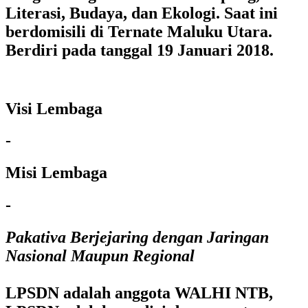
Literasi, Budaya, dan Ekologi. Saat ini
berdomisili di Ternate Maluku Utara.
Berdiri pada tanggal 19 Januari 2018.
Visi Lembaga
-
Misi Lembaga
-
Pakativa Berjejaring dengan Jaringan
Nasional Maupun Regional
LPSDN adalah anggota WALHI NTB,