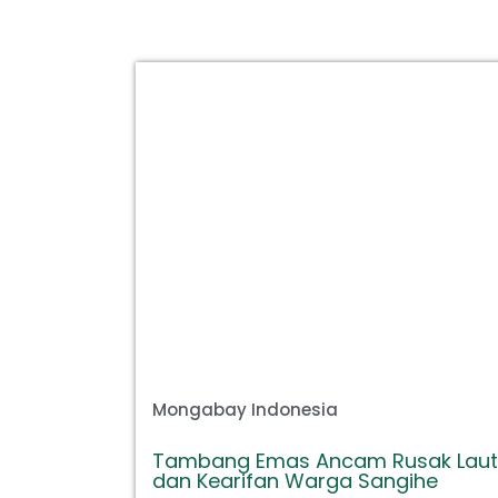
Mongabay Indonesia
Tambang Emas Ancam Rusak Laut
dan Kearifan Warga Sangihe