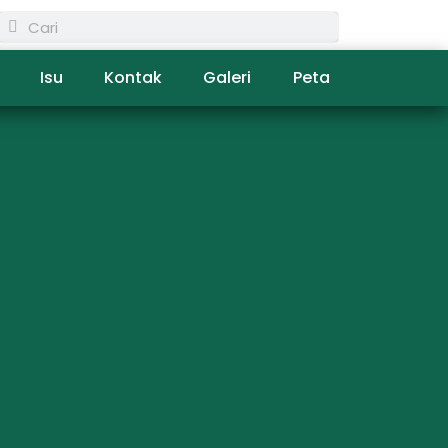
Isu
Kontak
Galeri
Peta