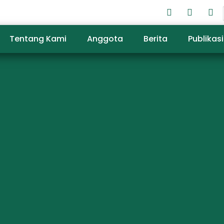
Tentang Kami
Anggota
Berita
Publikasi