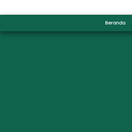
Beranda