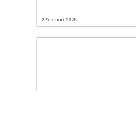
2 Februari, 2025
kabarmakassar.com