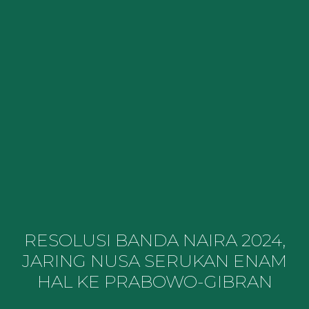
RESOLUSI BANDA NAIRA 2024,
JARING NUSA SERUKAN ENAM
HAL KE PRABOWO-GIBRAN