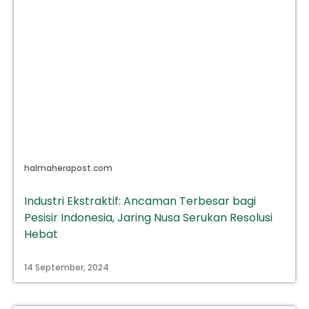
halmaherapost.com
Industri Ekstraktif: Ancaman Terbesar bagi
Pesisir Indonesia, Jaring Nusa Serukan Resolusi
Hebat
14 September, 2024