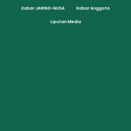
Kabar JARING-NUSA
Kabar Anggota
Liputan Media