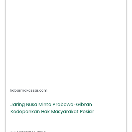
kabarmakassar.com
Jaring Nusa Minta Prabowo-Gibran
Kedepankan Hak Masyarakat Pesisir