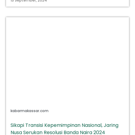
13 September, 2024
kabarmakassar.com
Sikapi Transisi Kepemimpinan Nasional, Jaring
Nusa Serukan Resolusi Banda Naira 2024