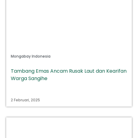
Mongabay Indonesia
Tambang Emas Ancam Rusak Laut dan Kearifan
Warga Sangihe
2 Februari, 2025