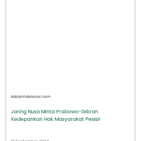
kabarmakassar.com
Jaring Nusa Minta Prabowo-Gibran
Kedepankan Hak Masyarakat Pesisir