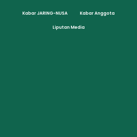
Kabar JARING-NUSA
Kabar Anggota
Liputan Media