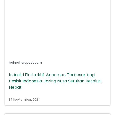
halmaherapost.com
Industri Ekstraktif: Ancaman Terbesar bagi
Pesisir Indonesia, Jaring Nusa Serukan Resolusi
Hebat
14 September, 2024