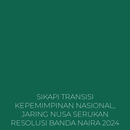
SIKAPI TRANSISI
KEPEMIMPINAN NASIONAL,
JARING NUSA SERUKAN
RESOLUSI BANDA NAIRA 2024