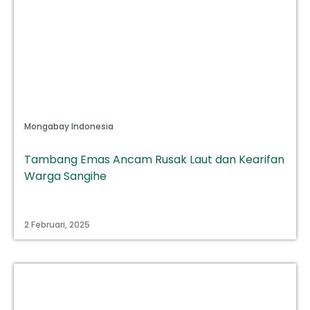
Mongabay Indonesia
Tambang Emas Ancam Rusak Laut dan Kearifan
Warga Sangihe
2 Februari, 2025