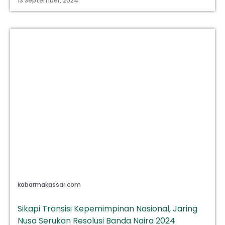
13 September, 2024
kabarmakassar.com
Sikapi Transisi Kepemimpinan Nasional, Jaring
Nusa Serukan Resolusi Banda Naira 2024