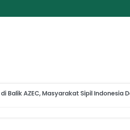
i Balik AZEC, Masyarakat Sipil Indonesia D