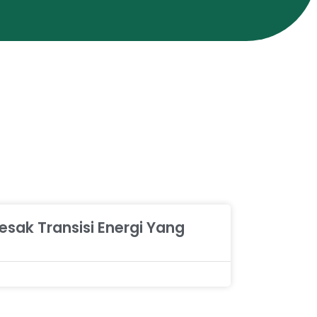
esak Transisi Energi Yang