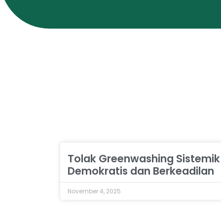
Tolak Greenwashing Sistemik d
Demokratis dan Berkeadilan
November 4, 2025