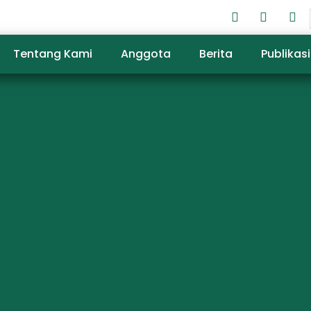
Tentang Kami
Anggota
Berita
Publikasi