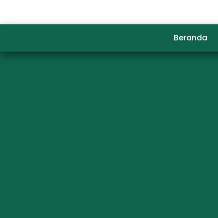
Beranda