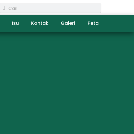
Isu
Kontak
Galeri
Peta