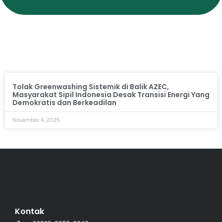
Tolak Greenwashing Sistemik di Balik AZEC,
Masyarakat Sipil Indonesia Desak Transisi Energi Yang
Demokratis dan Berkeadilan
November 4, 2025
Kontak