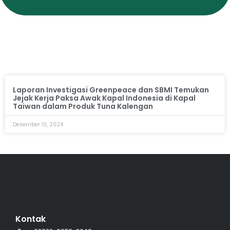
Laporan Investigasi Greenpeace dan SBMI Temukan
Jejak Kerja Paksa Awak Kapal Indonesia di Kapal
Taiwan dalam Produk Tuna Kalengan
Desember 10, 2024
Kontak