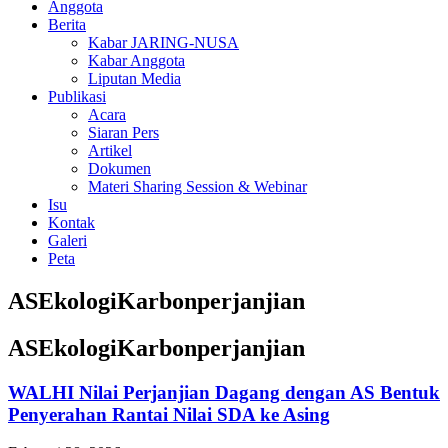
Anggota
Berita
Kabar JARING-NUSA
Kabar Anggota
Liputan Media
Publikasi
Acara
Siaran Pers
Artikel
Dokumen
Materi Sharing Session & Webinar
Isu
Kontak
Galeri
Peta
AS
Ekologi
Karbon
perjanjian
AS
Ekologi
Karbon
perjanjian
WALHI Nilai Perjanjian Dagang dengan AS Bentuk
Penyerahan Rantai Nilai SDA ke Asing