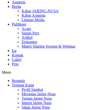
Anggota
Berita
Kabar JARING-NUSA
Kabar Anggota
Liputan Media
Publikasi
Acara
Siaran Pers
Artikel
Dokumen
Materi Sharing Session & Webinar
Isu
Kontak
Galeri
Peta
Menu
Beranda
Tentang Kami
Profil Singkat
Mengapa Jaring Nusa
Tujuan Jaring Nusa
Intensi Jaring Nusa
Sikap Jaring Nusa