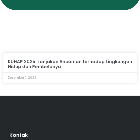
KUHAP 2025: Lonjakan Ancaman terhadap Lingkungan
Hidup dan Pembelanya
Desember 1, 2025
Kontak