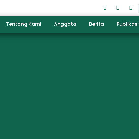
Tentang Kami
Anggota
Berita
Publikasi