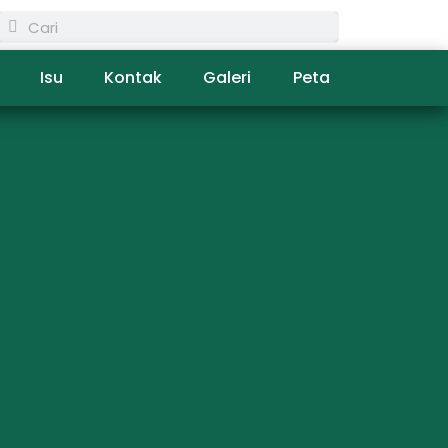
Isu
Kontak
Galeri
Peta