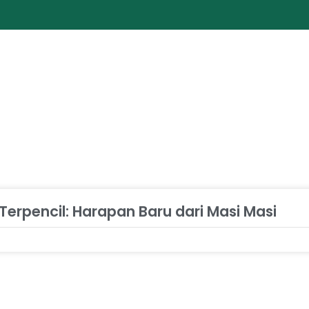
Terpencil: Harapan Baru dari Masi Masi