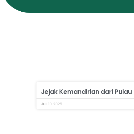
Jejak Kemandirian dari Pulau 
Juli 10, 2025