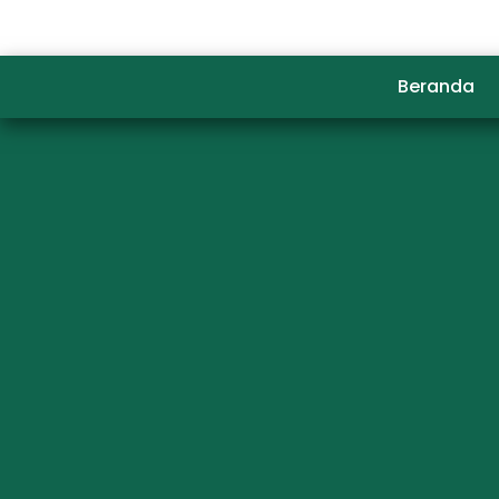
Beranda