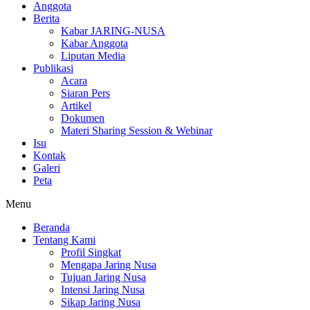
Anggota
Berita
Kabar JARING-NUSA
Kabar Anggota
Liputan Media
Publikasi
Acara
Siaran Pers
Artikel
Dokumen
Materi Sharing Session & Webinar
Isu
Kontak
Galeri
Peta
Menu
Beranda
Tentang Kami
Profil Singkat
Mengapa Jaring Nusa
Tujuan Jaring Nusa
Intensi Jaring Nusa
Sikap Jaring Nusa