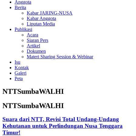
Anggota
Berita
Kabar JARING-NUSA
Kabar Anggota
Liputan Media
Publikasi
Acara
Siaran Pers
Artikel
Dokumen
Materi Sharing Session & Webinar
Isu
Kontak
Galeri
Peta
NTT
Sumba
WALHI
NTT
Sumba
WALHI
Suara dari NTT, Revisi Total Undang-Undang
Kehutanan untuk Perlindungan Nusa Tenggara
Timur!