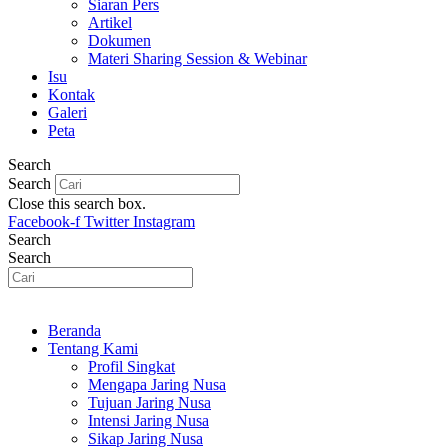
Siaran Pers
Artikel
Dokumen
Materi Sharing Session & Webinar
Isu
Kontak
Galeri
Peta
Search
Search
Close this search box.
Facebook-f
Twitter
Instagram
Search
Search
Beranda
Tentang Kami
Profil Singkat
Mengapa Jaring Nusa
Tujuan Jaring Nusa
Intensi Jaring Nusa
Sikap Jaring Nusa