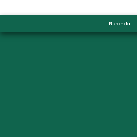
Beranda