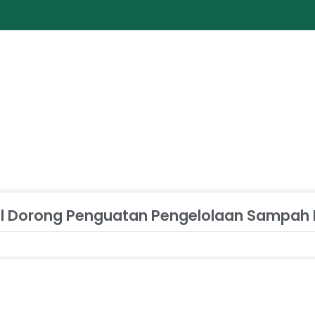
lsel Dorong Penguatan Pengelolaan Sampah