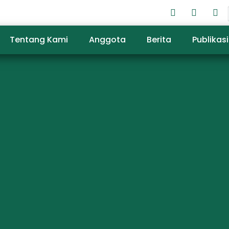
Tentang Kami
Anggota
Berita
Publikasi