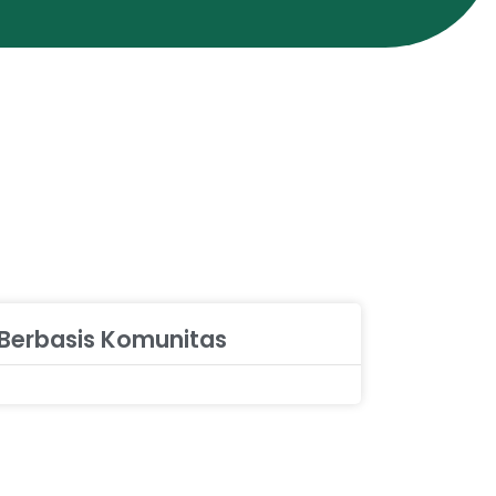
 Berbasis Komunitas