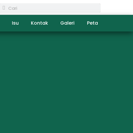
Isu
Kontak
Galeri
Peta