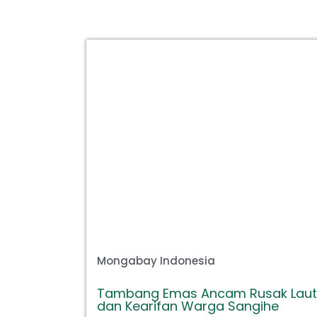
Mongabay Indonesia
Tambang Emas Ancam Rusak Laut
dan Kearifan Warga Sangihe