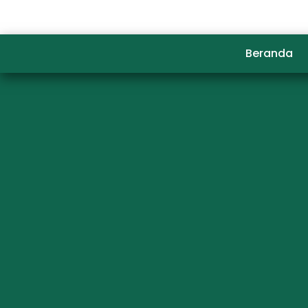
Beranda