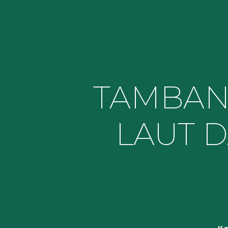
TAMBAN
LAUT 