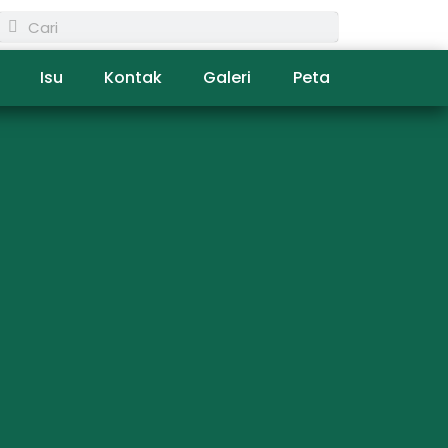
Isu
Kontak
Galeri
Peta