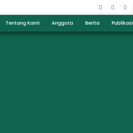
Tentang Kami
Anggota
Berita
Publikasi