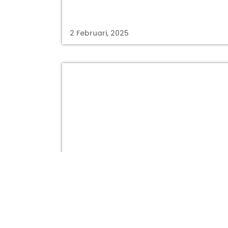
2 Februari, 2025
kabarmakassar.com