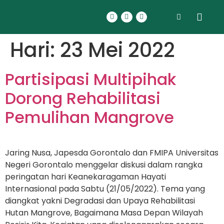
Hari:
23 Mei 2022
Partisipasi Multipihak
Dorong Rehabilitasi
Pemulihan Mangrove
Jaring Nusa, Japesda Gorontalo dan FMIPA Universitas
Negeri Gorontalo menggelar diskusi dalam rangka
peringatan hari Keanekaragaman Hayati
Internasional pada Sabtu (21/05/2022). Tema yang
diangkat yakni Degradasi dan Upaya Rehabilitasi
Hutan Mangrove, Bagaimana Masa Depan Wilayah