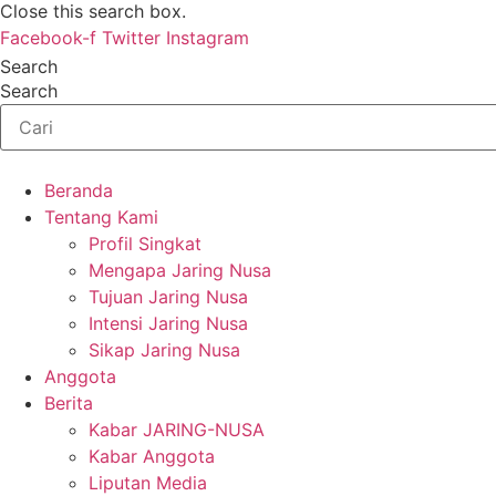
Close this search box.
Facebook-f
Twitter
Instagram
Search
Search
Beranda
Tentang Kami
Profil Singkat
Mengapa Jaring Nusa
Tujuan Jaring Nusa
Intensi Jaring Nusa
Sikap Jaring Nusa
Anggota
Berita
Kabar JARING-NUSA
Kabar Anggota
Liputan Media