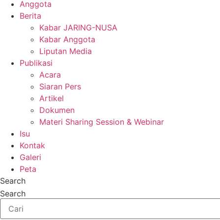
Anggota
Berita
Kabar JARING-NUSA
Kabar Anggota
Liputan Media
Publikasi
Acara
Siaran Pers
Artikel
Dokumen
Materi Sharing Session & Webinar
Isu
Kontak
Galeri
Peta
Search
Search