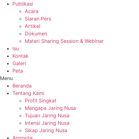
Publikasi
Acara
Siaran Pers
Artikel
Dokumen
Materi Sharing Session & Webinar
Isu
Kontak
Galeri
Peta
Menu
Beranda
Tentang Kami
Profil Singkat
Mengapa Jaring Nusa
Tujuan Jaring Nusa
Intensi Jaring Nusa
Sikap Jaring Nusa
Anggota