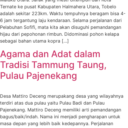
Ternate ke pusat Kabupaten Halmahera Utara, Tobelo
adalah sekitar 223km. Waktu tempuhnya beragam bisa 4-
6 jam tergantung laju kendaraan. Selama perjalanan dari
Pelabuhan Sofifi, mata kita akan disuguhi pemandangan
hijau dari pepohonan rimbun. Didominasi pohon kelapa
sebagai bahan utama kopra […]
Agama dan Adat dalam
Tradisi Tammung Taung,
Pulau Pajenekang
Desa Mattiro Deceng merupakang desa yang wilayahnya
terdiri atas dua pulau yaitu Pulau Badi dan Pulau
Pajenekang. Mattiro Deceng memiliki arti pemandangan
bagus/baik/indah. Nama ini menjadi pengharapan untuk
masa depan yang lebih baik kedepannya. Perjalanan