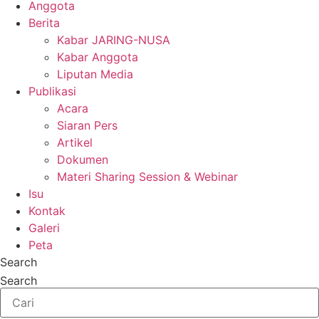
Anggota
Berita
Kabar JARING-NUSA
Kabar Anggota
Liputan Media
Publikasi
Acara
Siaran Pers
Artikel
Dokumen
Materi Sharing Session & Webinar
Isu
Kontak
Galeri
Peta
Search
Search