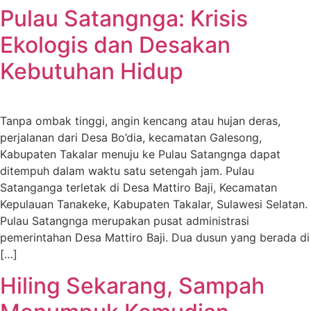
Pulau Satangnga: Krisis
Ekologis dan Desakan
Kebutuhan Hidup
Tanpa ombak tinggi, angin kencang atau hujan deras,
perjalanan dari Desa Bo’dia, kecamatan Galesong,
Kabupaten Takalar menuju ke Pulau Satangnga dapat
ditempuh dalam waktu satu setengah jam. Pulau
Satanganga terletak di Desa Mattiro Baji, Kecamatan
Kepulauan Tanakeke, Kabupaten Takalar, Sulawesi Selatan.
Pulau Satangnga merupakan pusat administrasi
pemerintahan Desa Mattiro Baji. Dua dusun yang berada di
[…]
Hiling Sekarang, Sampah