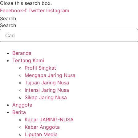
Close this search box.
Facebook-f
Twitter
Instagram
Search
Search
Beranda
Tentang Kami
Profil Singkat
Mengapa Jaring Nusa
Tujuan Jaring Nusa
Intensi Jaring Nusa
Sikap Jaring Nusa
Anggota
Berita
Kabar JARING-NUSA
Kabar Anggota
Liputan Media