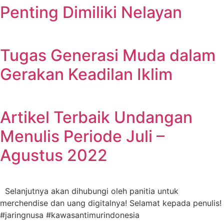
Penting Dimiliki Nelayan
Tugas Generasi Muda dalam
Gerakan Keadilan Iklim
Artikel Terbaik Undangan
Menulis Periode Juli –
Agustus 2022
Selanjutnya akan dihubungi oleh panitia untuk
merchendise dan uang digitalnya! Selamat kepada penulis!
#jaringnusa #kawasantimurindonesia