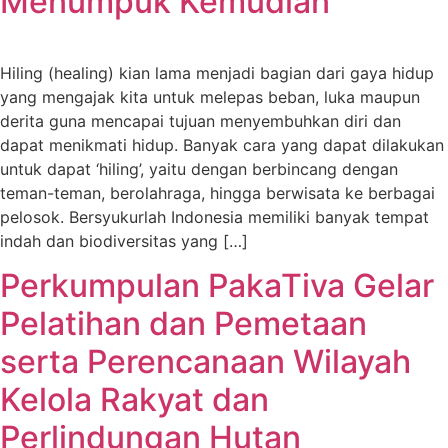
Menumpuk Kemudian
Hiling (healing) kian lama menjadi bagian dari gaya hidup
yang mengajak kita untuk melepas beban, luka maupun
derita guna mencapai tujuan menyembuhkan diri dan
dapat menikmati hidup. Banyak cara yang dapat dilakukan
untuk dapat ‘hiling’, yaitu dengan berbincang dengan
teman-teman, berolahraga, hingga berwisata ke berbagai
pelosok. Bersyukurlah Indonesia memiliki banyak tempat
indah dan biodiversitas yang […]
Perkumpulan PakaTiva Gelar
Pelatihan dan Pemetaan
serta Perencanaan Wilayah
Kelola Rakyat dan
Perlindungan Hutan