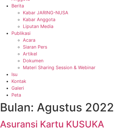
Berita
Kabar JARING-NUSA
Kabar Anggota
Liputan Media
Publikasi
Acara
Siaran Pers
Artikel
Dokumen
Materi Sharing Session & Webinar
Isu
Kontak
Galeri
Peta
Bulan:
Agustus 2022
Asuransi Kartu KUSUKA