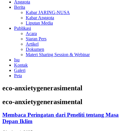
Anggota
Berita
Kabar JARING-NUSA
Kabar Anggota
Liputan Media
Publikasi
Acara
Siaran Pers
Artikel
Dokumen
Materi Sharing Session & Webinar
Isu
Kontak
Galeri
Peta
eco-anxiety
generasi
mental
eco-anxiety
generasi
mental
Membaca Peringatan dari Peneliti tentang Masa
Depan Iklim