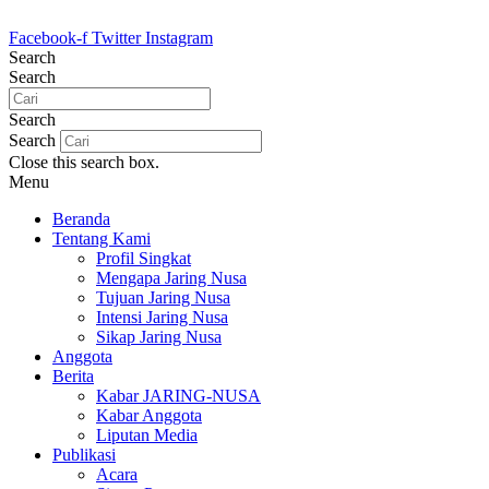
Lewati
ke
Facebook-f
Twitter
Instagram
konten
Search
Search
Search
Search
Close this search box.
Menu
Beranda
Tentang Kami
Profil Singkat
Mengapa Jaring Nusa
Tujuan Jaring Nusa
Intensi Jaring Nusa
Sikap Jaring Nusa
Anggota
Berita
Kabar JARING-NUSA
Kabar Anggota
Liputan Media
Publikasi
Acara