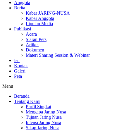
Anggota
Berita
Kabar JARING-NUSA
Kabar Anggota
Liputan Media
Publikasi
Acara
Siaran Pers
Artikel
Dokumen
Materi Sharing Session & Webinar
Isu
Kontak
Galeri
Peta
Menu
Beranda
Tentang Kami
Profil Singkat
Mengapa Jaring Nusa
Tujuan Jaring Nusa
Intensi Jaring Nusa
Sikap Jaring Nusa