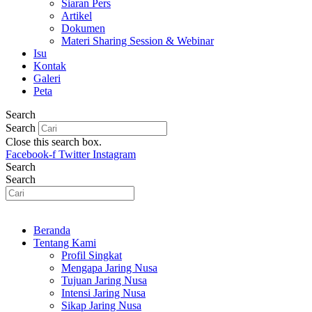
Siaran Pers
Artikel
Dokumen
Materi Sharing Session & Webinar
Isu
Kontak
Galeri
Peta
Search
Search
Close this search box.
Facebook-f
Twitter
Instagram
Search
Search
Beranda
Tentang Kami
Profil Singkat
Mengapa Jaring Nusa
Tujuan Jaring Nusa
Intensi Jaring Nusa
Sikap Jaring Nusa