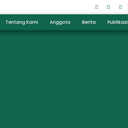
Tentang Kami
Anggota
Berita
Publikasi