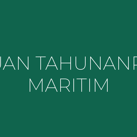
UAN TAHUNAN
MARITIM