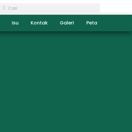
Isu
Kontak
Galeri
Peta