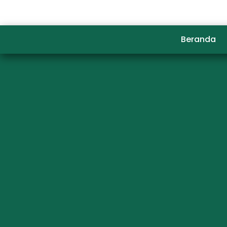
Beranda