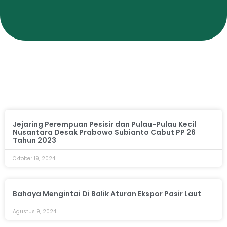
Jejaring Perempuan Pesisir dan Pulau-Pulau Kecil
Nusantara Desak Prabowo Subianto Cabut PP 26
Tahun 2023
Oktober 19, 2024
Bahaya Mengintai Di Balik Aturan Ekspor Pasir Laut
Agustus 9, 2024