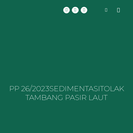
PP 26/2023
SEDIMENTASI
TOLAK
TAMBANG PASIR LAUT