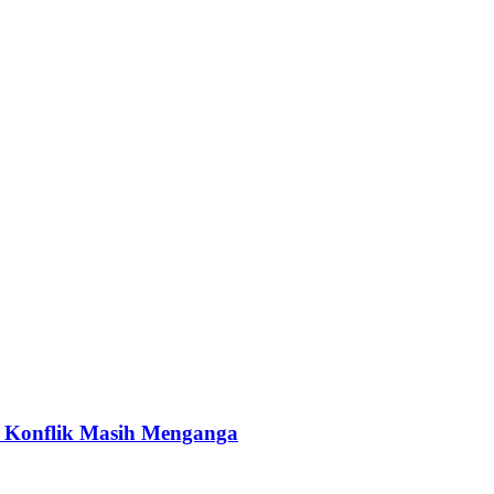
an Konflik Masih Menganga