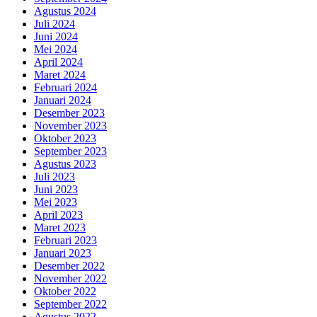
Agustus 2024
Juli 2024
Juni 2024
Mei 2024
April 2024
Maret 2024
Februari 2024
Januari 2024
Desember 2023
November 2023
Oktober 2023
September 2023
Agustus 2023
Juli 2023
Juni 2023
Mei 2023
April 2023
Maret 2023
Februari 2023
Januari 2023
Desember 2022
November 2022
Oktober 2022
September 2022
Agustus 2022