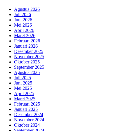
Agustus 2026
Juli 2026
Juni 2026
Mei 2026
April 2026
Maret 2026
Februari 2026
Januari 2026
Desember 2025
November 2025
Oktober 2025
September 2025
Agustus 2025
Juli 2025
Juni 2025
Mei 2025
April 2025
Maret 2025
Februari 2025
Januari 2025
Desember 2024
November 2024
Oktober 2024
September 2024