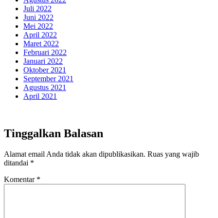
Juli 2022
Juni 2022
Mei 2022
April 2022
Maret 2022
Februari 2022
Januari 2022
Oktober 2021
September 2021
Agustus 2021
April 2021
Tinggalkan Balasan
Alamat email Anda tidak akan dipublikasikan.
Ruas yang wajib
ditandai
*
Komentar
*