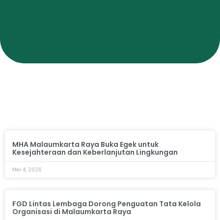
MHA Malaumkarta Raya Buka Egek untuk
Kesejahteraan dan Keberlanjutan Lingkungan
Mei 4, 2026
FGD Lintas Lembaga Dorong Penguatan Tata Kelola
Organisasi di Malaumkarta Raya