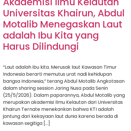
Akademisi Ilmu Kelautan
Universitas Khairun, Abdul
Motalib Menegaskan Laut
adalah Ibu Kita yang
Harus Dilindungi
“Laut adalah ibu kita. Merusak laut Kawasan Timur
Indonesia berarti memutus urat nadi kehidupan
bangsa Indonesia,” terang Abdul Motalib Angkotasan
dalam sharing session Jaring Nusa pada Senin
(25/5/2026). Dalam paparannya, Abdul Motalib yang
merupakan akademisi Ilmu Kelautan dari Universitas
Khairun Ternate menekankan bahwa KTI adalah
jantung dari kekayaan laut dunia karena berada di
kawasan segitiga […]