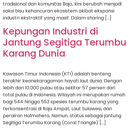
tradisional dan komunitas Bajo, kini berubah menjadi
saksi bisu kehancuran ekosistem akibat ekspansi
industri ekstraktif yang masif. Dalam sharing […]
Kepungan Industri di
Jantung Segitiga Terumbu
Karang Dunia
Kawasan Timur Indonesia (KTI) adalah benteng
terakhir keanekaragaman hayati laut dunia. Dengan
lebih dari 10.000 pulau atau sekitar 57 persen dari
total pulau di Indonesia. Wilayah ini merupakan rumah
bagi 544 hingga 553 spesies terumbu karang yang
terkonsentrasi di Raja Ampat, Laut Sulawesi, dan
perairan Halmahera. Namun, status sebagai jantung
Segitiga Terumbu Karang (Coral Triangle) […]