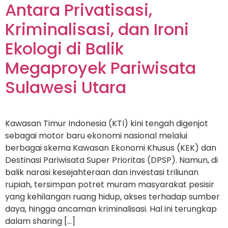
Antara Privatisasi,
Kriminalisasi, dan Ironi
Ekologi di Balik
Megaproyek Pariwisata
Sulawesi Utara
Kawasan Timur Indonesia (KTI) kini tengah digenjot
sebagai motor baru ekonomi nasional melalui
berbagai skema Kawasan Ekonomi Khusus (KEK) dan
Destinasi Pariwisata Super Prioritas (DPSP). Namun, di
balik narasi kesejahteraan dan investasi triliunan
rupiah, tersimpan potret muram masyarakat pesisir
yang kehilangan ruang hidup, akses terhadap sumber
daya, hingga ancaman kriminalisasi. Hal ini terungkap
dalam sharing […]