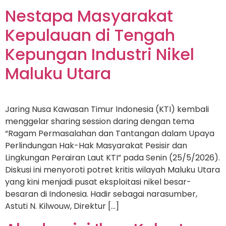
Nestapa Masyarakat
Kepulauan di Tengah
Kepungan Industri Nikel
Maluku Utara
Jaring Nusa Kawasan Timur Indonesia (KTI) kembali
menggelar sharing session daring dengan tema
“Ragam Permasalahan dan Tantangan dalam Upaya
Perlindungan Hak-Hak Masyarakat Pesisir dan
Lingkungan Perairan Laut KTI” pada Senin (25/5/2026).
Diskusi ini menyoroti potret kritis wilayah Maluku Utara
yang kini menjadi pusat eksploitasi nikel besar-
besaran di Indonesia. Hadir sebagai narasumber,
Astuti N. Kilwouw, Direktur […]