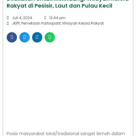
Rakyat di Pesisir, Laut dan Pulau Kecil
Juli 4, 2024
12:44 pm
JKPP
,
Pemetaan Partisipatif
,
Wilayah Kelola Rakyat
Posisi masyarakat lokal/tradisional sangat lemah dalam