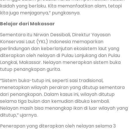
kaidah yang berlaku. Kita memanfaatkan alam, tetapi
kita juga menjaganya,” pungkasnya.
Belajar dari Makassar
Sementara itu Nirwan Dessibali, Direktur Yayasan
Konservasi Laut (YKL) Indonesia memaparkan
perlindungan dan keberlanjutan ekosistem laut yang
diterapkan oleh nelayan di Pulau Lanjukang dan Pulau
Langkai, Makassar. Nelayan menerapkan sistem buka
tutup penangkapan gurita.
“Sistem buka-tutup ini, seperti sasi tradisional,
menetapkan wilayah perairan yang ditutup sementara
dari penangkapan. Dalam kasus ini, wilayah ditutup
selama tiga bulan dan kemudian dibuka kembali.
Nelayan masih bisa menangkap ikan di luar wilayah yang
ditutup,” ujarnya.
Penerapan yang diterapkan oleh nelayan selama 3