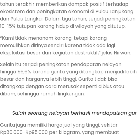
tahun terakhir memberikan dampak positif terhadap
ekosistem dan peningkatan ekonomi di Pulau Lanjukang
dan Pulau Langkai. Dalam tiga tahun, terjadi peningkatan
10-15% tutupan karang hidup di wilayah yang ditutup.
“Kami tidak menanam karang, tetapi karang
memulihkan dirinya sendiri karena tidak ada lagi
eksploitasi besar dan kegiatan destruktif,” jelas Nirwan.
Selain itu terjadi peningkatan pendapatan nelayan
hingga 56,6% karena gurita yang ditangkap menjadi lebih
besar dan harganya lebih tinggi. Gurita tidak bisa
ditangkap dengan cara merusak seperti dibius atau
dibom, sehingga ramah lingkungan.
Salah seorang nelayan berhasil mendapatkan gur
Gurita juga memiliki harga jual yang tinggi, sekitar
Rp80.000-Rp95.000 per kilogram, yang membuat