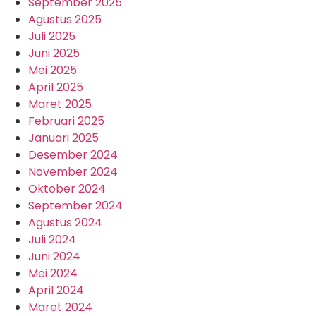
September 2025
Agustus 2025
Juli 2025
Juni 2025
Mei 2025
April 2025
Maret 2025
Februari 2025
Januari 2025
Desember 2024
November 2024
Oktober 2024
September 2024
Agustus 2024
Juli 2024
Juni 2024
Mei 2024
April 2024
Maret 2024