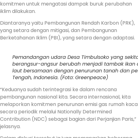
komitmen untuk mengatasi dampak buruk perubahan
iklim dilakukan.
Diantaranya yaitu Pembangunan Rendah Karbon (PRK),
yang setara dengan mitigasi, dan Pembangunan
Berketahanan Iklim (PBI), yang setara dengan adaptasi.
Pemandangan udara Desa Timbulsoko yang sekitar t
berangsur-angsur berubah menjadi tambak ikan da
laut bersamaan dengan penurunan tanah dan per
Tengah, Indonesia. (Foto: Greenpeace)
“Keduanya sudah terintegrasi ke dalam rencana
pembangunan nasional kita. Secara internasional, kita
melaporkan komitmen penurunan emisi gas rumah kaca
secara periodik melalui Nationally Determined
Contribution (NDC) sebagai bagian dari Perjanjian Paris,”
jelasnya.