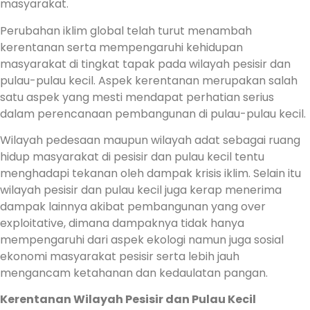
masyarakat.
Perubahan iklim global telah turut menambah
kerentanan serta mempengaruhi kehidupan
masyarakat di tingkat tapak pada wilayah pesisir dan
pulau-pulau kecil. Aspek kerentanan merupakan salah
satu aspek yang mesti mendapat perhatian serius
dalam perencanaan pembangunan di pulau-pulau kecil.
Wilayah pedesaan maupun wilayah adat sebagai ruang
hidup masyarakat di pesisir dan pulau kecil tentu
menghadapi tekanan oleh dampak krisis iklim. Selain itu
wilayah pesisir dan pulau kecil juga kerap menerima
dampak lainnya akibat pembangunan yang over
exploitative, dimana dampaknya tidak hanya
mempengaruhi dari aspek ekologi namun juga sosial
ekonomi masyarakat pesisir serta lebih jauh
mengancam ketahanan dan kedaulatan pangan.
Kerentanan Wilayah Pesisir dan Pulau Kecil