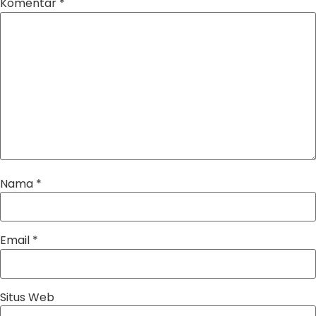
Komentar
*
Nama
*
Email
*
Situs Web