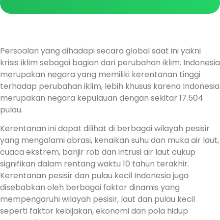
Persoalan yang dihadapi secara global saat ini yakni
krisis iklim sebagai bagian dari perubahan iklim. Indonesia
merupakan negara yang memiliki kerentanan tinggi
terhadap perubahan iklim, lebih khusus karena Indonesia
merupakan negara kepulauan dengan sekitar 17.504
pulau.
Kerentanan ini dapat dilihat di berbagai wilayah pesisir
yang mengalami abrasi, kenaikan suhu dan muka air laut,
cuaca ekstrem, banjir rob dan intrusi air laut cukup
signifikan dalam rentang waktu 10 tahun terakhir.
Kerentanan pesisir dan pulau kecil Indonesia juga
disebabkan oleh berbagai faktor dinamis yang
mempengaruhi wilayah pesisir, laut dan pulau kecil
seperti faktor kebijakan, ekonomi dan pola hidup