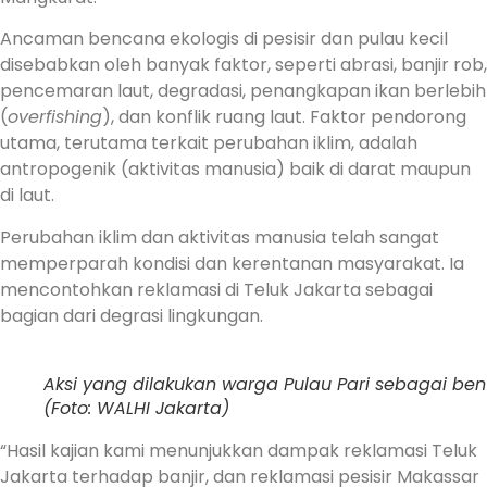
Ancaman bencana ekologis di pesisir dan pulau kecil
disebabkan oleh banyak faktor, seperti abrasi, banjir rob,
pencemaran laut, degradasi, penangkapan ikan berlebih
(
overfishing
), dan konflik ruang laut. Faktor pendorong
utama, terutama terkait perubahan iklim, adalah
antropogenik (aktivitas manusia) baik di darat maupun
di laut.
Perubahan iklim dan aktivitas manusia telah sangat
memperparah kondisi dan kerentanan masyarakat. Ia
mencontohkan reklamasi di Teluk Jakarta sebagai
bagian dari degrasi lingkungan.
Aksi yang dilakukan warga Pulau Pari sebagai bent
(Foto: WALHI Jakarta)
“Hasil kajian kami menunjukkan dampak reklamasi Teluk
Jakarta terhadap banjir, dan reklamasi pesisir Makassar