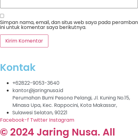
Simpan nama, email, dan situs web saya pada peramban
ini untuk komentar saya berikutnya.
Kontak
+62822-9053-3640
kantor@jaringnusa.id
Perumahan Bumi Pesona Pelangi, Jl. Kuning No.15,
Minasa Upa, Kec. Rappocini, Kota Makassar,
Sulawesi Selatan, 90221
Facebook-f
Twitter
Instagram
© 2024 Jaring Nusa. All