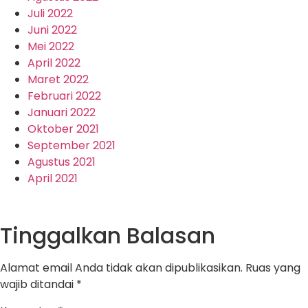
Juli 2022
Juni 2022
Mei 2022
April 2022
Maret 2022
Februari 2022
Januari 2022
Oktober 2021
September 2021
Agustus 2021
April 2021
Tinggalkan Balasan
Alamat email Anda tidak akan dipublikasikan.
Ruas yang
wajib ditandai
*