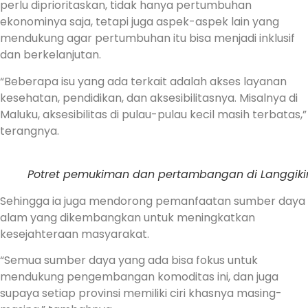
perlu diprioritaskan, tidak hanya pertumbuhan
ekonominya saja, tetapi juga aspek-aspek lain yang
mendukung agar pertumbuhan itu bisa menjadi inklusif
dan berkelanjutan.
“Beberapa isu yang ada terkait adalah akses layanan
kesehatan, pendidikan, dan aksesibilitasnya. Misalnya di
Maluku, aksesibilitas di pulau-pulau kecil masih terbatas,”
terangnya.
Potret pemukiman dan pertambangan di Langgikim
Sehingga ia juga mendorong pemanfaatan sumber daya
alam yang dikembangkan untuk meningkatkan
kesejahteraan masyarakat.
“Semua sumber daya yang ada bisa fokus untuk
mendukung pengembangan komoditas ini, dan juga
supaya setiap provinsi memiliki ciri khasnya masing-