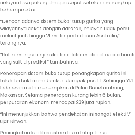
nelayan bisa pulang dengan cepat setelah menangkap
beberapa ekor.
“Dengan adanya sistem buka-tutup gurita yang
wilayahnya dekat dengan daratan, nelayan tidak perlu
melaut jauh hingga 21 mil ke perbatasan Australia,”
terangnya.
“Hal ini mengurangi risiko kecelakaan akibat cuaca buruk
yang sulit diprediksi,” tambahnya.
Penerapan sistem buka tutup penangkapan gurita ini
telah terbukti memberikan dampak positif. Sehingga YKL
Indonesia mulai menerapkan di Pulau Bonetambung,
Makassar. Selama penerapan kurang lebih 6 bulan,
perputaran ekonomi mencapai 239 juta rupiah.
“Ini menunjukkan bahwa pendekatan ini sangat efektif,”
ujar Nirwan.
Peningkatan kualitas sistem buka tutup terus