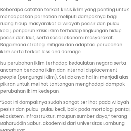
Beberapa catatan terkait krisis iklim yang penting untuk
mendapatkan perhatian meliputi dampaknya bagi
ruang hidup masyarakat di wilayah pesisir dan pulau
kecil, pengaruh krisis iklim terhadap lingkungan hidup
pesisir dan laut, serta sosial ekonomi masyarakat.
Bagaimana strategi mitigasi dan adaptasi perubahan
iklim serta terkait loss and damage.
Isu perubahan iklim terhadap kedaulatan negara serta
ancaman bencana iklim dan internal displacement
people (pengungsi iklim). Setidaknya hal ini menjadi alas
pikiran untuk melihat tantangan menghadapi dampak
perubahan iklim kedepan.
“Saat ini dampaknya sudah sangat terlihat pada wilayah
pesisir dan pulau-pulau kecil, baik pada morfologi pantai,
ekosistem, infrastruktur, maupun sumber daya,” terang
Baharuddin Sabur, akademisi dari Universitas Lambung
Mangkurat.