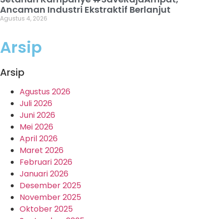
Ancaman Industri Ekstraktif Berlanjut
Agustus 4, 2026
Arsip
Arsip
Agustus 2026
Juli 2026
Juni 2026
Mei 2026
April 2026
Maret 2026
Februari 2026
Januari 2026
Desember 2025
November 2025
Oktober 2025