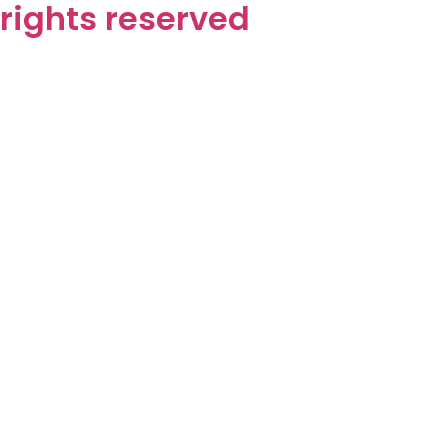
rights reserved