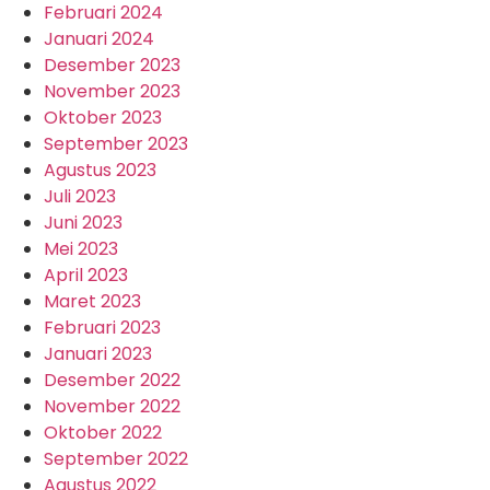
Februari 2024
Januari 2024
Desember 2023
November 2023
Oktober 2023
September 2023
Agustus 2023
Juli 2023
Juni 2023
Mei 2023
April 2023
Maret 2023
Februari 2023
Januari 2023
Desember 2022
November 2022
Oktober 2022
September 2022
Agustus 2022