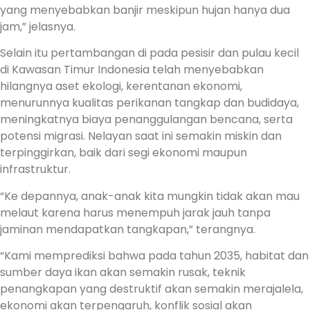
yang menyebabkan banjir meskipun hujan hanya dua
jam,” jelasnya.
Selain itu pertambangan di pada pesisir dan pulau kecil
di Kawasan Timur Indonesia telah menyebabkan
hilangnya aset ekologi, kerentanan ekonomi,
menurunnya kualitas perikanan tangkap dan budidaya,
meningkatnya biaya penanggulangan bencana, serta
potensi migrasi. Nelayan saat ini semakin miskin dan
terpinggirkan, baik dari segi ekonomi maupun
infrastruktur.
“Ke depannya, anak-anak kita mungkin tidak akan mau
melaut karena harus menempuh jarak jauh tanpa
jaminan mendapatkan tangkapan,” terangnya.
“Kami memprediksi bahwa pada tahun 2035, habitat dan
sumber daya ikan akan semakin rusak, teknik
penangkapan yang destruktif akan semakin merajalela,
ekonomi akan terpengaruh, konflik sosial akan