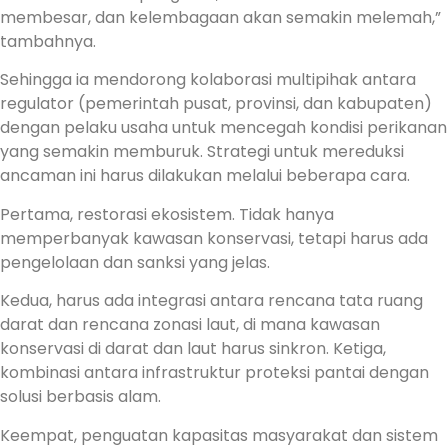
membesar, dan kelembagaan akan semakin melemah,”
tambahnya.
Sehingga ia mendorong kolaborasi multipihak antara
regulator (pemerintah pusat, provinsi, dan kabupaten)
dengan pelaku usaha untuk mencegah kondisi perikanan
yang semakin memburuk. Strategi untuk mereduksi
ancaman ini harus dilakukan melalui beberapa cara.
Pertama, restorasi ekosistem. Tidak hanya
memperbanyak kawasan konservasi, tetapi harus ada
pengelolaan dan sanksi yang jelas.
Kedua, harus ada integrasi antara rencana tata ruang
darat dan rencana zonasi laut, di mana kawasan
konservasi di darat dan laut harus sinkron. Ketiga,
kombinasi antara infrastruktur proteksi pantai dengan
solusi berbasis alam.
Keempat, penguatan kapasitas masyarakat dan sistem