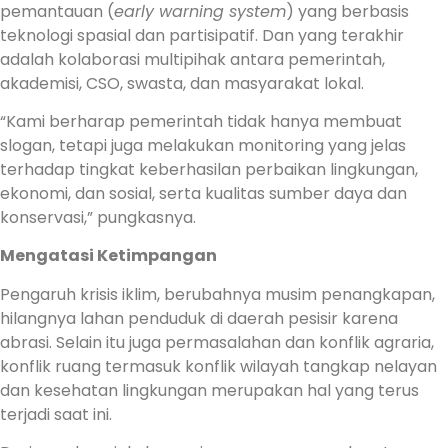
pemantauan (
early warning system
) yang berbasis
teknologi spasial dan partisipatif. Dan yang terakhir
adalah kolaborasi multipihak antara pemerintah,
akademisi, CSO, swasta, dan masyarakat lokal.
“Kami berharap pemerintah tidak hanya membuat
slogan, tetapi juga melakukan monitoring yang jelas
terhadap tingkat keberhasilan perbaikan lingkungan,
ekonomi, dan sosial, serta kualitas sumber daya dan
konservasi,” pungkasnya.
Mengatasi Ketimpangan
Pengaruh krisis iklim, berubahnya musim penangkapan,
hilangnya lahan penduduk di daerah pesisir karena
abrasi. Selain itu juga permasalahan dan konflik agraria,
konflik ruang termasuk konflik wilayah tangkap nelayan
dan kesehatan lingkungan merupakan hal yang terus
terjadi saat ini.