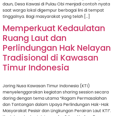
daun, Desa Kawasi di Pulau Obi menjadi contoh nyata
saat warga lokal digempur berbagai lini di tempat
tinggalnya. Bagi masyarakat yang telah […]
Memperkuat Kedaulatan
Ruang Laut dan
Perlindungan Hak Nelayan
Tradisional di Kawasan
Timur Indonesia
Jaring Nusa Kawasan Timur Indonesia (KTI)
menyelenggarakan kegiatan sharing session secara
daring dengan tema utama “Ragam Permasalahan
dan Tantangan dalam Upaya Perlindungan Hak-Hak
Masyarakat Pesisir dan Lingkungan Perairan Laut KTI”.