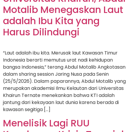
Motalib Menegaskan Laut
adalah Ibu Kita yang
Harus Dilindungi
“Laut adalah ibu kita. Merusak laut Kawasan Timur
Indonesia berarti memutus urat nadi kehidupan
bangsa Indonesia,” terang Abdul Motalib Angkotasan
dalam sharing session Jaring Nusa pada Senin
(25/5/2026). Dalam paparannya, Abdul Motalib yang
merupakan akademisi Ilmu Kelautan dari Universitas
Khairun Ternate menekankan bahwa KTI adalah
jantung dari kekayaan laut dunia karena berada di
kawasan segitiga […]
Menelisik Lagi RUU