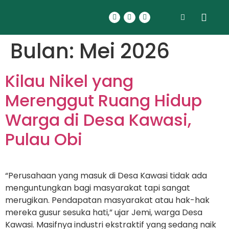
Bulan:
Mei 2026
Kilau Nikel yang
Merenggut Ruang Hidup
Warga di Desa Kawasi,
Pulau Obi
“Perusahaan yang masuk di Desa Kawasi tidak ada
menguntungkan bagi masyarakat tapi sangat
merugikan. Pendapatan masyarakat atau hak-hak
mereka gusur sesuka hati,” ujar Jemi, warga Desa
Kawasi. Masifnya industri ekstraktif yang sedang naik