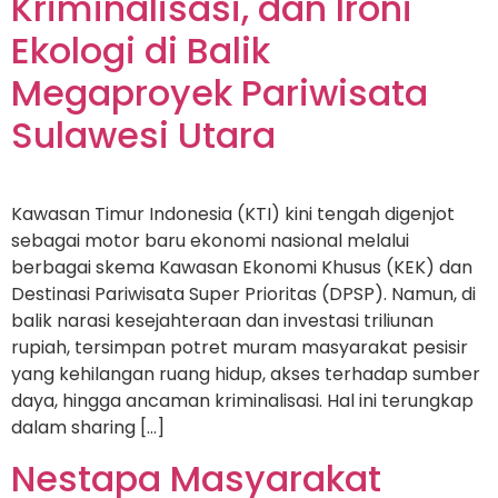
Kriminalisasi, dan Ironi
Ekologi di Balik
Megaproyek Pariwisata
Sulawesi Utara
Kawasan Timur Indonesia (KTI) kini tengah digenjot
sebagai motor baru ekonomi nasional melalui
berbagai skema Kawasan Ekonomi Khusus (KEK) dan
Destinasi Pariwisata Super Prioritas (DPSP). Namun, di
balik narasi kesejahteraan dan investasi triliunan
rupiah, tersimpan potret muram masyarakat pesisir
yang kehilangan ruang hidup, akses terhadap sumber
daya, hingga ancaman kriminalisasi. Hal ini terungkap
dalam sharing […]
Nestapa Masyarakat