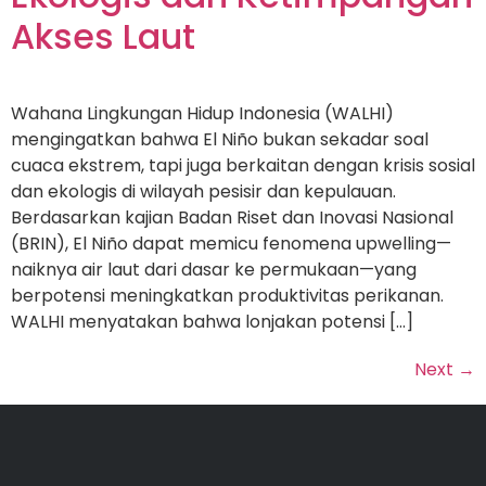
Akses Laut
Wahana Lingkungan Hidup Indonesia (WALHI)
mengingatkan bahwa El Niño bukan sekadar soal
cuaca ekstrem, tapi juga berkaitan dengan krisis sosial
dan ekologis di wilayah pesisir dan kepulauan.
Berdasarkan kajian Badan Riset dan Inovasi Nasional
(BRIN), El Niño dapat memicu fenomena upwelling—
naiknya air laut dari dasar ke permukaan—yang
berpotensi meningkatkan produktivitas perikanan.
WALHI menyatakan bahwa lonjakan potensi […]
Next
→