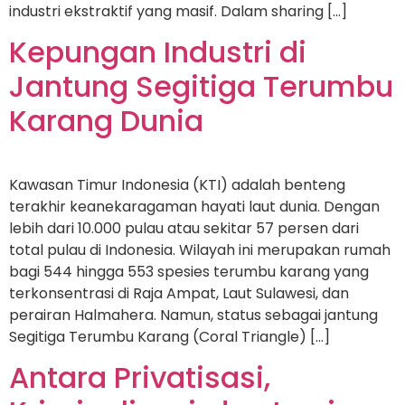
industri ekstraktif yang masif. Dalam sharing […]
Kepungan Industri di
Jantung Segitiga Terumbu
Karang Dunia
Kawasan Timur Indonesia (KTI) adalah benteng
terakhir keanekaragaman hayati laut dunia. Dengan
lebih dari 10.000 pulau atau sekitar 57 persen dari
total pulau di Indonesia. Wilayah ini merupakan rumah
bagi 544 hingga 553 spesies terumbu karang yang
terkonsentrasi di Raja Ampat, Laut Sulawesi, dan
perairan Halmahera. Namun, status sebagai jantung
Segitiga Terumbu Karang (Coral Triangle) […]
Antara Privatisasi,