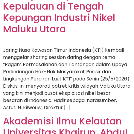
Kepulauan di Tengah
Kepungan Industri Nikel
Maluku Utara
Jaring Nusa Kawasan Timur Indonesia (KTI) kembali
menggelar sharing session daring dengan tema
“Ragam Permasalahan dan Tantangan dalam Upaya
Perlindungan Hak-Hak Masyarakat Pesisir dan
Lingkungan Perairan Laut KTI” pada Senin (25/5/2026).
Diskusi ini menyoroti potret kritis wilayah Maluku Utara
yang kini menjadi pusat eksploitasi nikel besar-
besaran di Indonesia. Hadir sebagai narasumber,
Astuti N. Kilwouw, Direktur […]
Akademisi Ilmu Kelautan
Universitas Khairun, Abdul