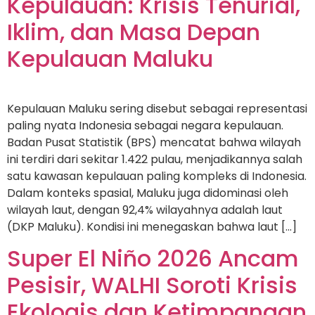
Kepulauan: Krisis Tenurial,
Iklim, dan Masa Depan
Kepulauan Maluku
Kepulauan Maluku sering disebut sebagai representasi
paling nyata Indonesia sebagai negara kepulauan.
Badan Pusat Statistik (BPS) mencatat bahwa wilayah
ini terdiri dari sekitar 1.422 pulau, menjadikannya salah
satu kawasan kepulauan paling kompleks di Indonesia.
Dalam konteks spasial, Maluku juga didominasi oleh
wilayah laut, dengan 92,4% wilayahnya adalah laut
(DKP Maluku). Kondisi ini menegaskan bahwa laut […]
Super El Niño 2026 Ancam
Pesisir, WALHI Soroti Krisis
Ekologis dan Ketimpangan