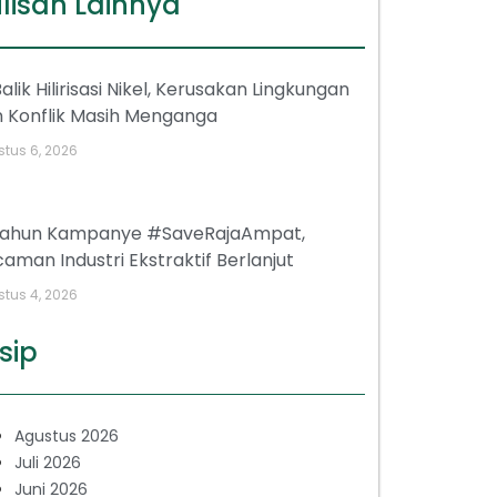
lisan Lainnya
Balik Hilirisasi Nikel, Kerusakan Lingkungan
 Konflik Masih Menganga
tus 6, 2026
tahun Kampanye #SaveRajaAmpat,
aman Industri Ekstraktif Berlanjut
tus 4, 2026
sip
Agustus 2026
Juli 2026
Juni 2026