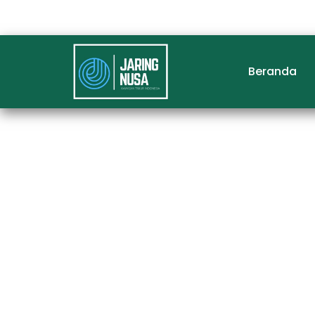
Beranda