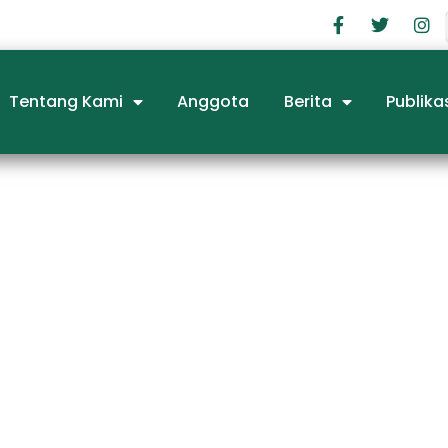
Tentang Kami
Anggota
Berita
Publika