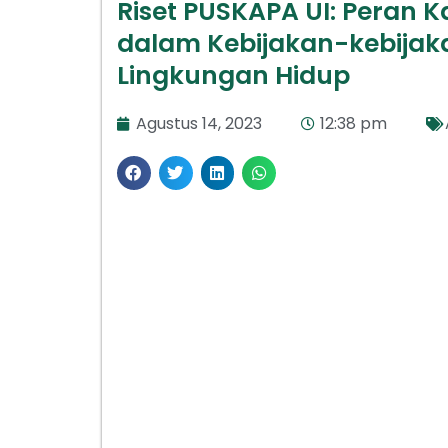
Riset PUSKAPA UI: Peran
dalam Kebijakan-kebijakan
Lingkungan Hidup
Agustus 14, 2023
12:38 pm