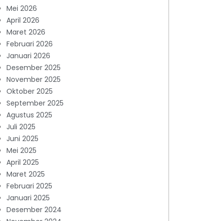
Mei 2026
April 2026
Maret 2026
Februari 2026
Januari 2026
Desember 2025
November 2025
Oktober 2025
September 2025
Agustus 2025
Juli 2025
Juni 2025
Mei 2025
April 2025
Maret 2025
Februari 2025
Januari 2025
Desember 2024