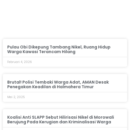
Pulau Obi Dikepung Tambang Nikel, Ruang Hidup
Warga Kawasi Terancam Hilang
Februari 4, 2026
Brutal! Polisi Tembaki Warga Adat, AMAN Desak
Penegakan Keadilan di Halmahera Timur
Mei 2, 2025
Koalisi Anti SLAPP Sebut Hilirisasi Nikel di Morowali
Berujung Pada Kerugian dan Kriminalisasi Warga