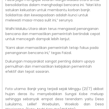
bersolidaritas dalam menghadapi bencana ini. “Mari kita
satukan kekuatan untuk membantu korban banjir.
Solidaritas dan kewaspadaan adalah kunci untuk
melewati masa-masa sulit ini,” serunya.
Walhi Maluku Utara akan terus mengawal penanganan
bencana dan memastikan pemerintah bertindak cepat
untuk mencegah dampak lebih lanjut.
“Kami akan memastikan pemerintah tetap fokus pada
penanganan bencana ini,” tegas Faizal.
Dukungan masyarakat sangat penting dalam upaya
pemulihan dan memastikan kebijakan pemerintah
efektif dan tepat sasaran.
Foto utama: Banjir yang terjadi sejak Minggu (21/7) akibat
hujan deras itu menyebabkan Sungai Kobe meluap
sehingga sebanyak empat desa terendam yaitu Desa
Lukulamo, Lelilef Woebulan, Woekob dan Desa