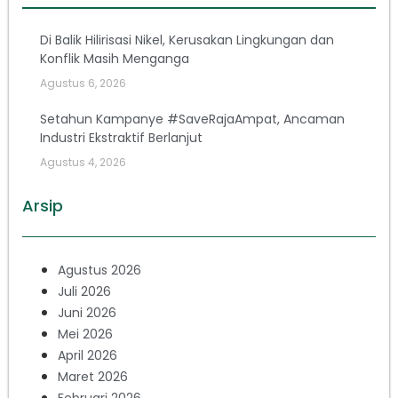
Di Balik Hilirisasi Nikel, Kerusakan Lingkungan dan
Konflik Masih Menganga
Agustus 6, 2026
Setahun Kampanye #SaveRajaAmpat, Ancaman
Industri Ekstraktif Berlanjut
Agustus 4, 2026
Arsip
Agustus 2026
Juli 2026
Juni 2026
Mei 2026
April 2026
Maret 2026