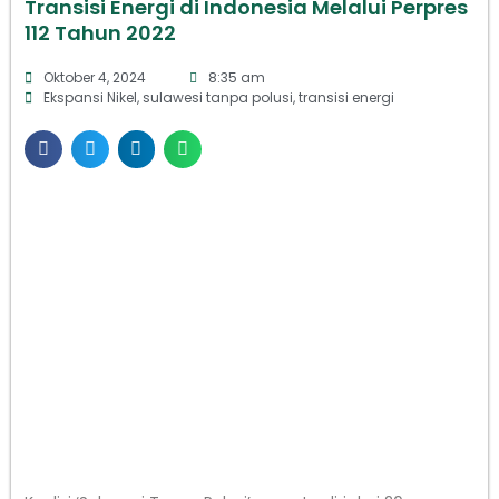
Transisi Energi di Indonesia Melalui Perpres
112 Tahun 2022
Oktober 4, 2024
8:35 am
Ekspansi Nikel
,
sulawesi tanpa polusi
,
transisi energi