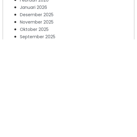
Februari 2026
Januari 2026
Desember 2025
November 2025
Oktober 2025
September 2025
Agustus 2025
Juli 2025
Juni 2025
Mei 2025
April 2025
Maret 2025
Februari 2025
Januari 2025
Desember 2024
November 2024
Oktober 2024
September 2024
Agustus 2024