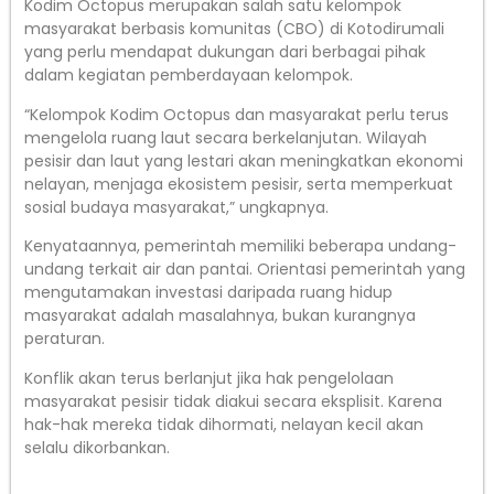
Kodim Octopus merupakan salah satu kelompok
masyarakat berbasis komunitas (CBO) di Kotodirumali
yang perlu mendapat dukungan dari berbagai pihak
dalam kegiatan pemberdayaan kelompok.
“Kelompok Kodim Octopus dan masyarakat perlu terus
mengelola ruang laut secara berkelanjutan. Wilayah
pesisir dan laut yang lestari akan meningkatkan ekonomi
nelayan, menjaga ekosistem pesisir, serta memperkuat
sosial budaya masyarakat,” ungkapnya.
Kenyataannya, pemerintah memiliki beberapa undang-
undang terkait air dan pantai. Orientasi pemerintah yang
mengutamakan investasi daripada ruang hidup
masyarakat adalah masalahnya, bukan kurangnya
peraturan.
Konflik akan terus berlanjut jika hak pengelolaan
masyarakat pesisir tidak diakui secara eksplisit. Karena
hak-hak mereka tidak dihormati, nelayan kecil akan
selalu dikorbankan.