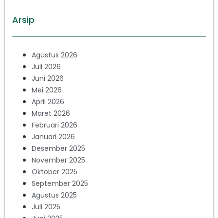
Arsip
Agustus 2026
Juli 2026
Juni 2026
Mei 2026
April 2026
Maret 2026
Februari 2026
Januari 2026
Desember 2025
November 2025
Oktober 2025
September 2025
Agustus 2025
Juli 2025