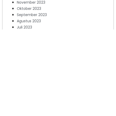
November 2023
Oktober 2023
September 2023
Agustus 2023
Juli 2023
Juni 2023
Mei 2023
April 2023
Maret 2023
Februari 2023
Januari 2023
Desember 2022
November 2022
Oktober 2022
September 2022
Agustus 2022
Juli 2022
Juni 2022
Mei 2022