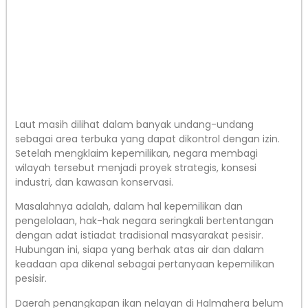
Laut masih dilihat dalam banyak undang-undang
sebagai area terbuka yang dapat dikontrol dengan izin.
Setelah mengklaim kepemilikan, negara membagi
wilayah tersebut menjadi proyek strategis, konsesi
industri, dan kawasan konservasi.
Masalahnya adalah, dalam hal kepemilikan dan
pengelolaan, hak-hak negara seringkali bertentangan
dengan adat istiadat tradisional masyarakat pesisir.
Hubungan ini, siapa yang berhak atas air dan dalam
keadaan apa dikenal sebagai pertanyaan kepemilikan
pesisir.
Daerah penangkapan ikan nelayan di Halmahera belum