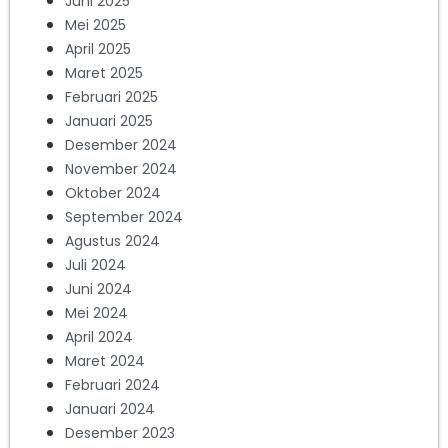
Juni 2025
Mei 2025
April 2025
Maret 2025
Februari 2025
Januari 2025
Desember 2024
November 2024
Oktober 2024
September 2024
Agustus 2024
Juli 2024
Juni 2024
Mei 2024
April 2024
Maret 2024
Februari 2024
Januari 2024
Desember 2023