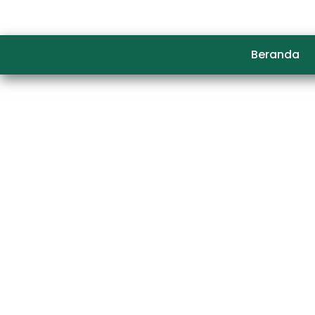
Beranda