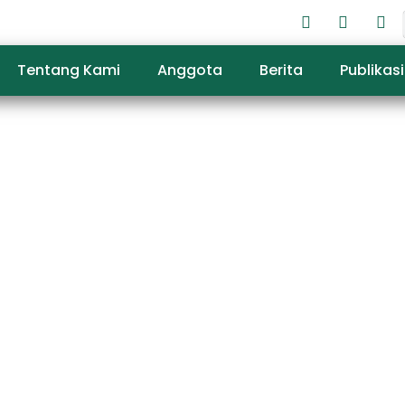
Tentang Kami
Anggota
Berita
Publikasi