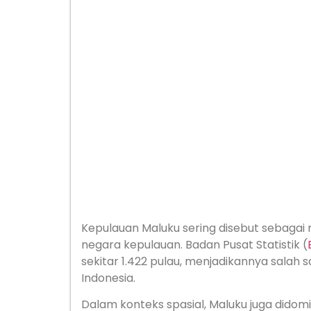
Kepulauan Maluku sering disebut sebagai 
negara kepulauan. Badan Pusat Statistik (
sekitar 1.422 pulau, menjadikannya salah
Indonesia.
Dalam konteks spasial, Maluku juga didomi