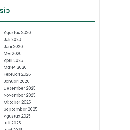
sip
Agustus 2026
Juli 2026
Juni 2026
Mei 2026
April 2026
Maret 2026
Februari 2026
Januari 2026
Desember 2025
November 2025
Oktober 2025
September 2025
Agustus 2025
Juli 2025