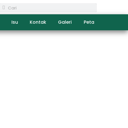
Isu
Kontak
Galeri
Peta