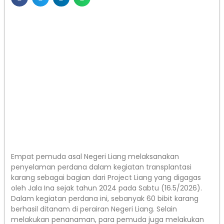
Empat pemuda asal Negeri Liang melaksanakan
penyelaman perdana dalam kegiatan transplantasi
karang sebagai bagian dari Project Liang yang digagas
oleh Jala Ina sejak tahun 2024 pada Sabtu (16.5/2026).
Dalam kegiatan perdana ini, sebanyak 60 bibit karang
berhasil ditanam di perairan Negeri Liang. Selain
melakukan penanaman, para pemuda juga melakukan