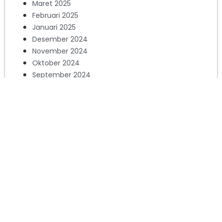
Maret 2025
Februari 2025
Januari 2025
Desember 2024
November 2024
Oktober 2024
September 2024
Agustus 2024
Juli 2024
Juni 2024
Mei 2024
April 2024
Maret 2024
Februari 2024
Januari 2024
Desember 2023
November 2023
Oktober 2023
September 2023