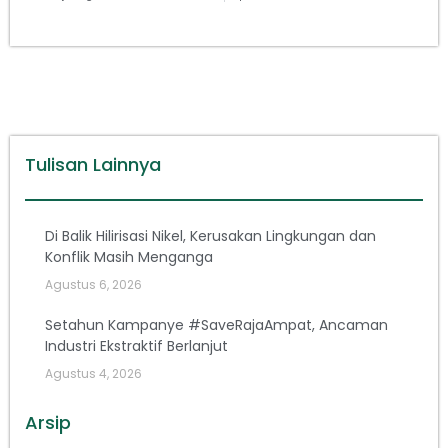
Tulisan Lainnya
Di Balik Hilirisasi Nikel, Kerusakan Lingkungan dan
Konflik Masih Menganga
Agustus 6, 2026
Setahun Kampanye #SaveRajaAmpat, Ancaman
Industri Ekstraktif Berlanjut
Agustus 4, 2026
Arsip