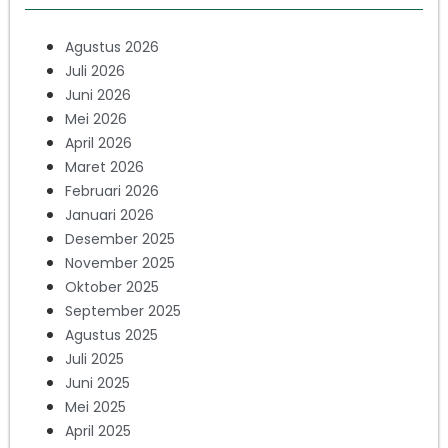
Agustus 2026
Juli 2026
Juni 2026
Mei 2026
April 2026
Maret 2026
Februari 2026
Januari 2026
Desember 2025
November 2025
Oktober 2025
September 2025
Agustus 2025
Juli 2025
Juni 2025
Mei 2025
April 2025