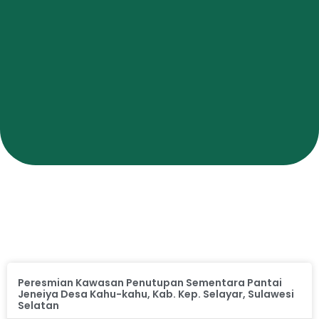
Peresmian Kawasan Penutupan Sementara Pantai
Jeneiya Desa Kahu-kahu, Kab. Kep. Selayar, Sulawesi
Selatan