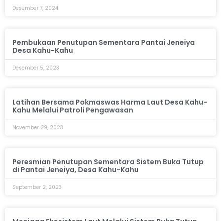
Desember 7, 2024
Pembukaan Penutupan Sementara Pantai Jeneiya
Desa Kahu-Kahu
Desember 5, 2023
Latihan Bersama Pokmaswas Harma Laut Desa Kahu-
Kahu Melalui Patroli Pengawasan
November 29, 2023
Peresmian Penutupan Sementara Sistem Buka Tutup
di Pantai Jeneiya, Desa Kahu-Kahu
September 2, 2023