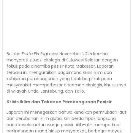
Buletin
Fakta Ekologi
edisi November 2025 kembali
menyoroti situasi ekologis di Sulawesi Selatan dengan
fokus pada dinamika pesisir Kota Makassar. Laporan
terbaru ini menguraikan bagaimana krisis iklim dan
kebijakan pembangunan yang tidak berpihak pada
masyarakat memperbesar ancaman ekologis, khususnya
di wilayah Untia, Lantebung, dan Tallo.
Krisis Iklim dan Tekanan Pembangunan Pesisir
Laporan ini menegaskan bahwa kenaikan permukaan laut
dan perubahan iklim global kini berdampak langsung
pada keselamatan warga pesisir. Alih-alih memperkuat
perlindungan ruang hidup masyarakat, berbagai proyek