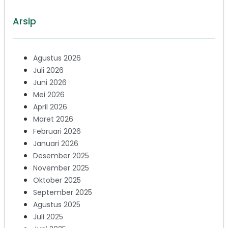
Arsip
Agustus 2026
Juli 2026
Juni 2026
Mei 2026
April 2026
Maret 2026
Februari 2026
Januari 2026
Desember 2025
November 2025
Oktober 2025
September 2025
Agustus 2025
Juli 2025