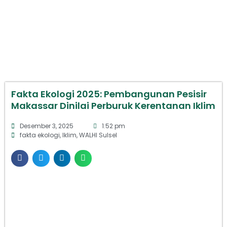
Fakta Ekologi 2025: Pembangunan Pesisir
Makassar Dinilai Perburuk Kerentanan Iklim
Desember 3, 2025
1:52 pm
fakta ekologi
,
Iklim
,
WALHI Sulsel