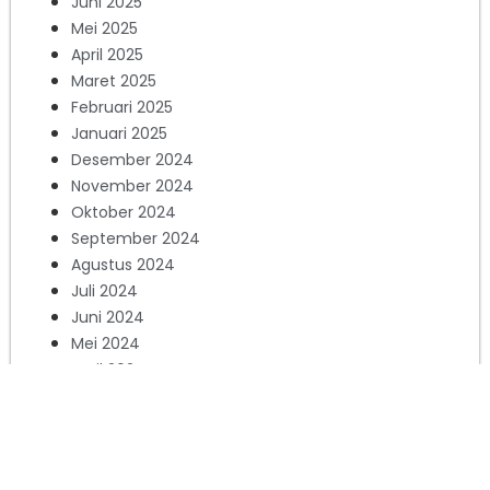
Juni 2025
Mei 2025
April 2025
Maret 2025
Februari 2025
Januari 2025
Desember 2024
November 2024
Oktober 2024
September 2024
Agustus 2024
Juli 2024
Juni 2024
Mei 2024
April 2024
Maret 2024
Februari 2024
Januari 2024
Desember 2023