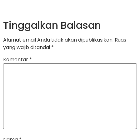
Tinggalkan Balasan
Alamat email Anda tidak akan dipublikasikan.
Ruas
yang wajib ditandai
*
Komentar
*
Nama
*