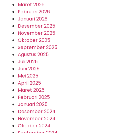
Maret 2026
Februari 2026
Januari 2026
Desember 2025
November 2025
Oktober 2025
September 2025
Agustus 2025
Juli 2025
Juni 2025
Mei 2025
April 2025
Maret 2025
Februari 2025
Januari 2025
Desember 2024
November 2024
Oktober 2024
September 2024