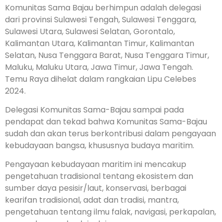
Komunitas Sama Bajau berhimpun adalah delegasi
dari provinsi Sulawesi Tengah, Sulawesi Tenggara,
Sulawesi Utara, Sulawesi Selatan, Gorontalo,
Kalimantan Utara, Kalimantan Timur, Kalimantan
Selatan, Nusa Tenggara Barat, Nusa Tenggara Timur,
Maluku, Maluku Utara, Jawa Timur, Jawa Tengah.
Temu Raya dihelat dalam rangkaian Lipu Celebes
2024.
Delegasi Komunitas Sama-Bajau sampai pada
pendapat dan tekad bahwa Komunitas Sama-Bajau
sudah dan akan terus berkontribusi dalam pengayaan
kebudayaan bangsa, khususnya budaya maritim.
Pengayaan kebudayaan maritim ini mencakup
pengetahuan tradisional tentang ekosistem dan
sumber daya pesisir/laut, konservasi, berbagai
kearifan tradisional, adat dan tradisi, mantra,
pengetahuan tentang ilmu falak, navigasi, perkapalan,