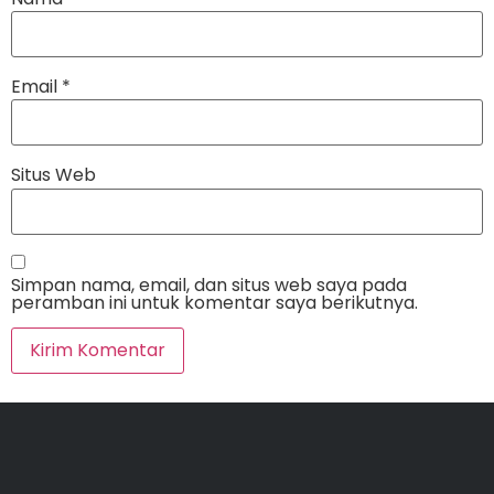
Email
*
Situs Web
Simpan nama, email, dan situs web saya pada
peramban ini untuk komentar saya berikutnya.