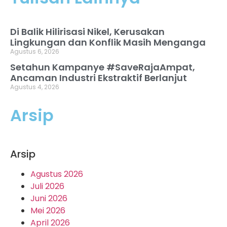
Di Balik Hilirisasi Nikel, Kerusakan
Lingkungan dan Konflik Masih Menganga
Agustus 6, 2026
Setahun Kampanye #SaveRajaAmpat,
Ancaman Industri Ekstraktif Berlanjut
Agustus 4, 2026
Arsip
Arsip
Agustus 2026
Juli 2026
Juni 2026
Mei 2026
April 2026