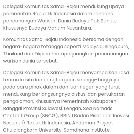
Delegasi Komunitas Sama-Bajau mendukung upaya
pemerintah Republik Indonesia dalam rencana
pencanangan Warisan Dunia Budaya Tak Benda,
khususnya Budaya Maritim Nusantara.
Komunitas Sama-Bajau Indonesia bersama dengan
negara-negara tetangga seperti Malaysia, Singapura,
Thailand dan Filipina memperjuangkan pencanangan
warisan dunia tersebut.
Delegasi Komunitas Sama-Bajau menyampaikan rasa
terima kasih dan penghargaan setinggi-tingginya
pada para pihak dalam dan luar negeri yang turut
mendukung berlangsungnya diskusi dan pertukaran
pengalaman, khususnya Pemerintah Kabupaten
Banggai Provinsi Sulawesi Tengah, Sea Nomads
Contact Group (SNCG), BRIN (Badan Riset dan Inovasi
Nasional) Republik Indonesia, Andaman Project
Chulalongkorn University, Samdhana Institute.