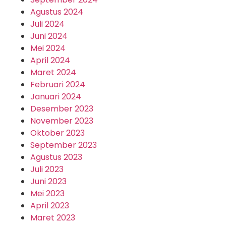
Agustus 2024
Juli 2024
Juni 2024
Mei 2024
April 2024
Maret 2024
Februari 2024
Januari 2024
Desember 2023
November 2023
Oktober 2023
September 2023
Agustus 2023
Juli 2023
Juni 2023
Mei 2023
April 2023
Maret 2023