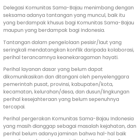
Delegasi Komunitas Sama-Bajau menimbang dengan
seksama adanya tantangan yang muncul, baik itu
yang berdampak khusus bagi Komunitas Sama-Bajau
maupun yang berdampak bagi Indonesia.
Tantangan dalam pengelolaan pesisir/laut yang
seringkali mendatangkan konflik daripada kolaborasi,
perihal terancamnya keanekaragaman hayati.
Perihal layanan dasar yang belum dapat
dikomunikasikan dan ditangani oleh penyelenggara
pemerintah pusat, provinsi, kabupaten/kota,
kecamatan, kelurahan/desa, dan dusun/lingkungan
perihal kesejahteraan yang belum sepenuhnya
tercapai.
Perihal pergerakan Komunitas Sama-Bajau Indonesia
yang masih dianggap sebagai masalah kejahatan, dan
perihal belum adanya jaminan bahwa hal-hal baik