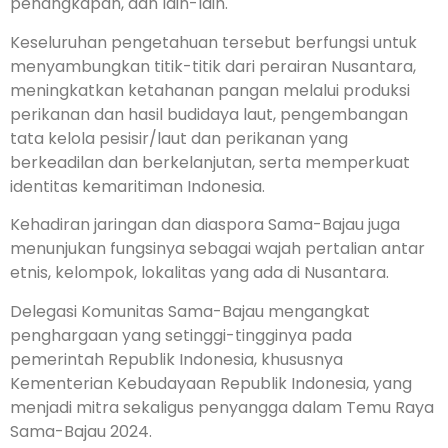
penangkapan, dan lain-lain.
Keseluruhan pengetahuan tersebut berfungsi untuk
menyambungkan titik-titik dari perairan Nusantara,
meningkatkan ketahanan pangan melalui produksi
perikanan dan hasil budidaya laut, pengembangan
tata kelola pesisir/laut dan perikanan yang
berkeadilan dan berkelanjutan, serta memperkuat
identitas kemaritiman Indonesia.
Kehadiran jaringan dan diaspora Sama-Bajau juga
menunjukan fungsinya sebagai wajah pertalian antar
etnis, kelompok, lokalitas yang ada di Nusantara.
Delegasi Komunitas Sama-Bajau mengangkat
penghargaan yang setinggi-tingginya pada
pemerintah Republik Indonesia, khususnya
Kementerian Kebudayaan Republik Indonesia, yang
menjadi mitra sekaligus penyangga dalam Temu Raya
Sama-Bajau 2024.