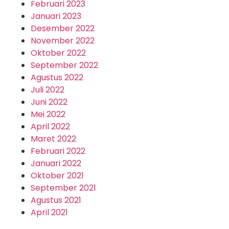
Februari 2023
Januari 2023
Desember 2022
November 2022
Oktober 2022
September 2022
Agustus 2022
Juli 2022
Juni 2022
Mei 2022
April 2022
Maret 2022
Februari 2022
Januari 2022
Oktober 2021
September 2021
Agustus 2021
April 2021