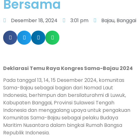
Bersama
Desember 18, 2024
3:01 pm
Bajau
,
Banggai
Deklarasi Temu Raya Kongres Sama-Bajau 2024
Pada tanggal 13, 14, 15 Desember 2024, komunitas
Sama-Bajau sebagai bagian dari Nomad Laut
Indonesia, berhimpun dan bersilaturahmi di Luwuk,
Kabupaten Banggai, Provinsi Sulawesi Tengah
Indonesia dan menggalang upaya untuk pengakuan
Komunitas Sama-Bajau sebagai pelaku Budaya
Maritim Nusantara dalam bingkai Rumah Bangsa
Republik Indonesia.