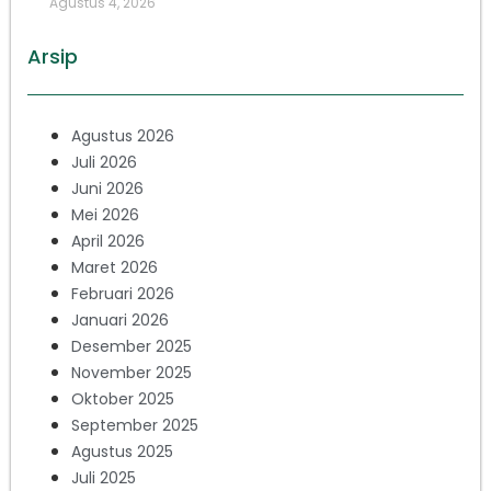
Agustus 4, 2026
Arsip
Agustus 2026
Juli 2026
Juni 2026
Mei 2026
April 2026
Maret 2026
Februari 2026
Januari 2026
Desember 2025
November 2025
Oktober 2025
September 2025
Agustus 2025
Juli 2025