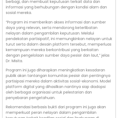
berbagi, dan membuat keputusan terkait data dan
informasi yang berhubungan dengan kondisi alam dan
sosial mereka.
“Program ini memberikan akses informasi dan sumber
daya yang relevan, serta mendorong keterlibatan
nelayan dalam pengambilan keputusan. Melalui
pendekatan partisipatif, ini memungkinkan nelayan untuk
turut serta dalam desain platform tersebut, memperluas
kemampuan mereka berkontribusi yang berkaitan
dengan pengelolaan sumber daya pesisir dan laut,” jelas
Dr. Misita.
Program ini juga diharapkan meningkatkan kesadaran
publik akan tantangan komunitas pesisir dan pentingnya
partisipasi mereka dalam aktivitas sosial-ekonomi. Model
platform digital yang dihasilkan nantinya siap diadopsi
oleh berbagai organisasi untuk pelestarian dan
penyebaran pengetahuan.
Rekomendasi berbasis bukti dari program ini juga akan
memperkuat peran nelayan dalam pengambilan