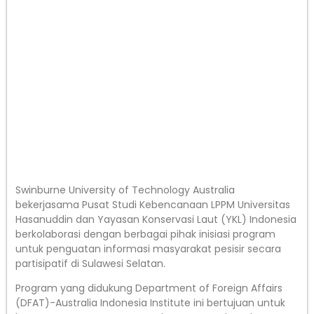
Swinburne University of Technology Australia
bekerjasama Pusat Studi Kebencanaan LPPM Universitas
Hasanuddin dan Yayasan Konservasi Laut (YKL) Indonesia
berkolaborasi dengan berbagai pihak inisiasi program
untuk penguatan informasi masyarakat pesisir secara
partisipatif di Sulawesi Selatan.
Program yang didukung Department of Foreign Affairs
(DFAT)-Australia Indonesia Institute ini bertujuan untuk