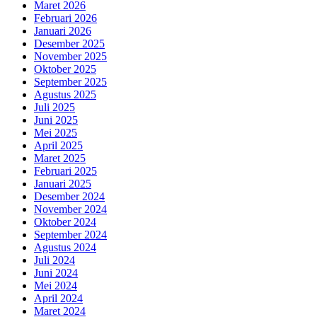
Maret 2026
Februari 2026
Januari 2026
Desember 2025
November 2025
Oktober 2025
September 2025
Agustus 2025
Juli 2025
Juni 2025
Mei 2025
April 2025
Maret 2025
Februari 2025
Januari 2025
Desember 2024
November 2024
Oktober 2024
September 2024
Agustus 2024
Juli 2024
Juni 2024
Mei 2024
April 2024
Maret 2024