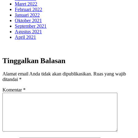
Maret 2022
Februari 2022
Januari 2022
Oktober 2021
September 2021
Agustus 2021
April 2021
Tinggalkan Balasan
Alamat email Anda tidak akan dipublikasikan.
Ruas yang wajib
ditandai
*
Komentar
*