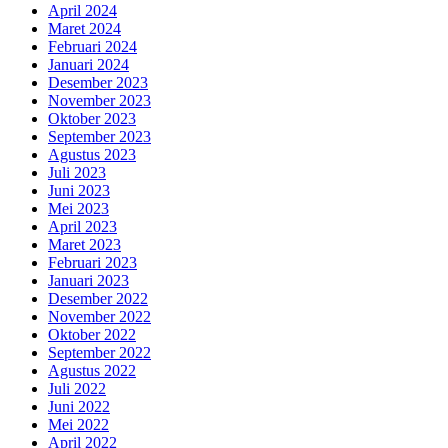
April 2024
Maret 2024
Februari 2024
Januari 2024
Desember 2023
November 2023
Oktober 2023
September 2023
Agustus 2023
Juli 2023
Juni 2023
Mei 2023
April 2023
Maret 2023
Februari 2023
Januari 2023
Desember 2022
November 2022
Oktober 2022
September 2022
Agustus 2022
Juli 2022
Juni 2022
Mei 2022
April 2022