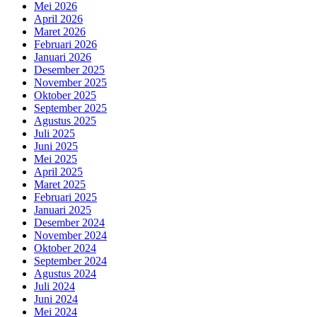
Mei 2026
April 2026
Maret 2026
Februari 2026
Januari 2026
Desember 2025
November 2025
Oktober 2025
September 2025
Agustus 2025
Juli 2025
Juni 2025
Mei 2025
April 2025
Maret 2025
Februari 2025
Januari 2025
Desember 2024
November 2024
Oktober 2024
September 2024
Agustus 2024
Juli 2024
Juni 2024
Mei 2024