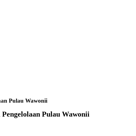
aan Pulau Wawonii
 Pengelolaan Pulau Wawonii