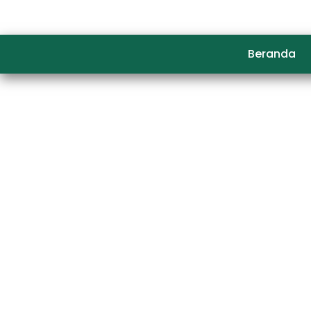
Beranda