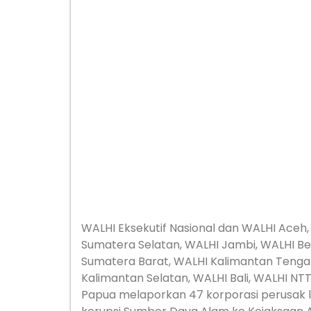
WALHI Eksekutif Nasional dan WALHI Aceh,
Sumatera Selatan, WALHI Jambi, WALHI Be
Sumatera Barat, WALHI Kalimantan Tenga
Kalimantan Selatan, WALHI Bali, WALHI NT
Papua melaporkan 47 korporasi perusak l