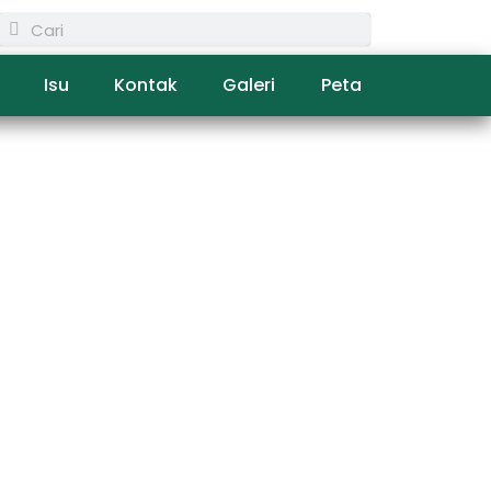
Isu
Kontak
Galeri
Peta