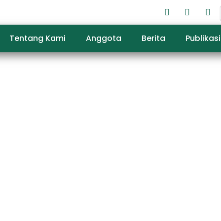
Tentang Kami
Anggota
Berita
Publikasi