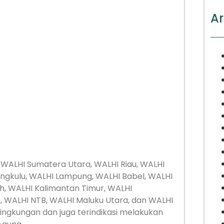
Ar
 WALHI Sumatera Utara, WALHI Riau, WALHI
ngkulu, WALHI Lampung, WALHI Babel, WALHI
h, WALHI Kalimantan Timur, WALHI
T, WALHI NTB, WALHI Maluku Utara, dan WALHI
ingkungan dan juga terindikasi melakukan