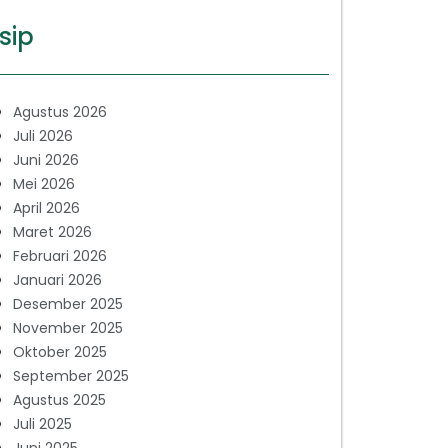
sip
Agustus 2026
Juli 2026
Juni 2026
Mei 2026
April 2026
Maret 2026
Februari 2026
Januari 2026
Desember 2025
November 2025
Oktober 2025
September 2025
Agustus 2025
Juli 2025